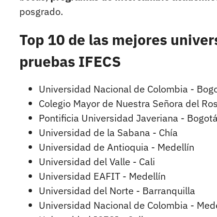
posgrado.
Top 10 de las mejores unive
pruebas IFECS
Universidad Nacional de Colombia - Bogo
Colegio Mayor de Nuestra Señora del Rosa
Pontificia Universidad Javeriana - Bogotá
Universidad de la Sabana - Chía
Universidad de Antioquia - Medellín
Universidad del Valle - Cali
Universidad EAFIT - Medellín
Universidad del Norte - Barranquilla
Universidad Nacional de Colombia - Mede