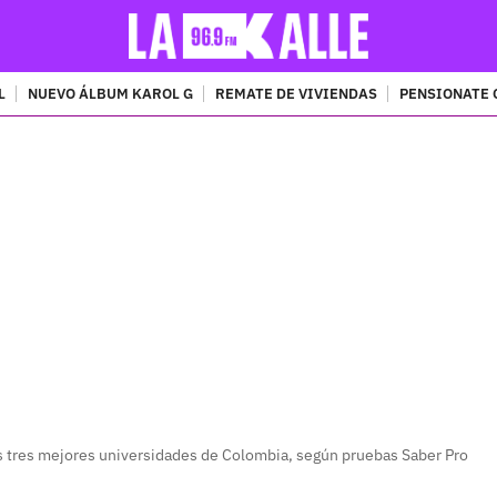
L
NUEVO ÁLBUM KAROL G
REMATE DE VIVIENDAS
PENSIONATE 
PUBLICIDAD
s tres mejores universidades de Colombia, según pruebas Saber Pro