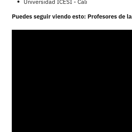
Universidad ICESI - Cali
Puedes seguir viendo esto: Profesores de la