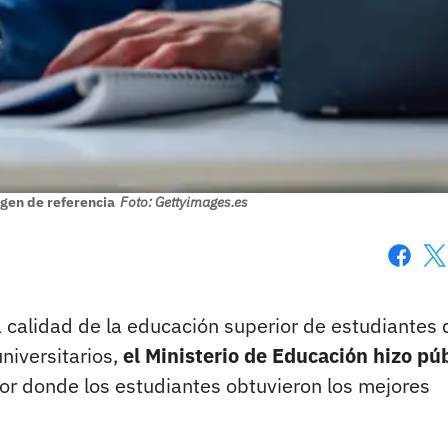
gen de referencia
Foto: Gettyimages.es
Faceboo
X
 calidad de la educación superior de estudiantes
niversitarios,
el Ministerio de Educación hizo pú
or donde los estudiantes obtuvieron los mejores