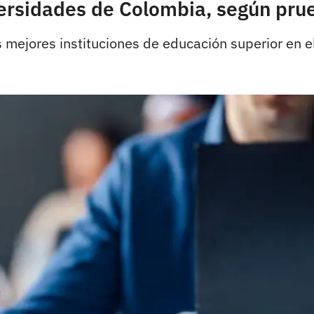
versidades de Colombia, según pru
s mejores instituciones de educación superior en el