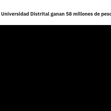
 Universidad Distrital ganan 58 millones de pes