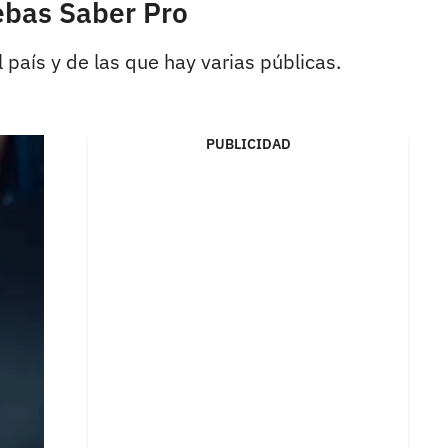
ebas Saber Pro
 país y de las que hay varias públicas.
PUBLICIDAD