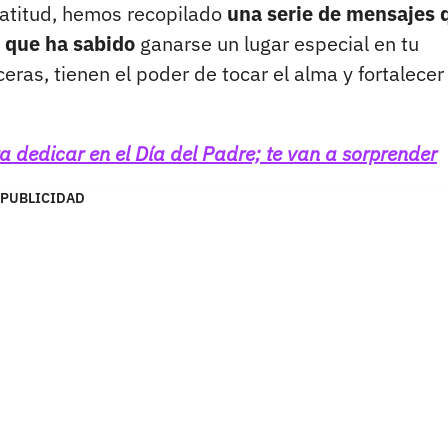
ratitud, hemos recopilado
una serie de mensajes 
o que ha sabido
ganarse un lugar especial en tu
ras, tienen el poder de tocar el alma y fortalecer
a dedicar en el Día del Padre; te van a sorprender
PUBLICIDAD