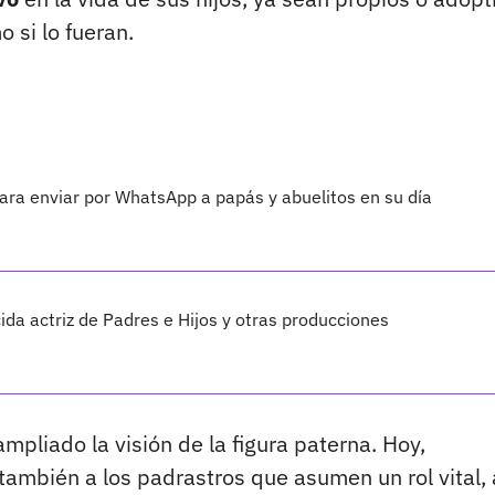
 si lo fueran.
ara enviar por WhatsApp a papás y abuelitos en su día
cida actriz de Padres e Hijos y otras producciones
ampliado la visión de la figura paterna. Hoy,
también a los padrastros que asumen un rol vital, 