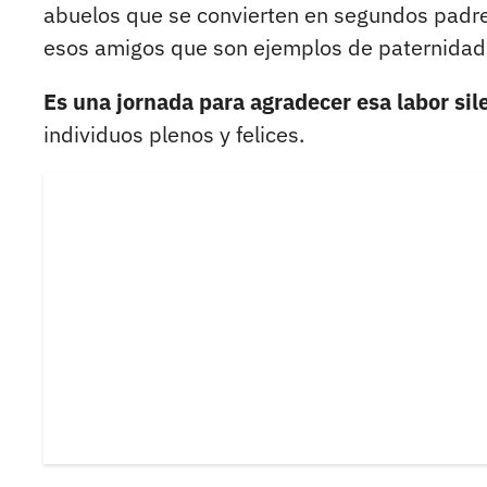
abuelos que se convierten en segundos padres
esos amigos que son ejemplos de paternidad 
Es una jornada para agradecer esa labor sil
individuos plenos y felices.