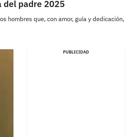
a del padre 2025
esos hombres que, con amor, guía y dedicación,
PUBLICIDAD