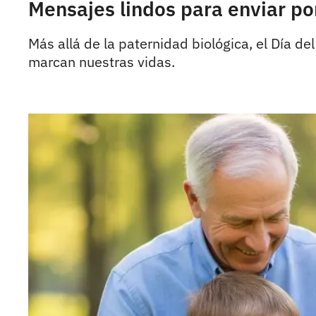
Mensajes lindos para enviar po
Más allá de la paternidad biológica, el Día d
marcan nuestras vidas.