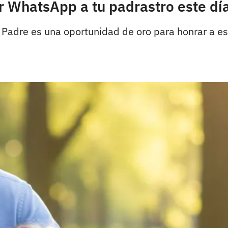
r WhatsApp a tu padrastro este dí
el Padre es una oportunidad de oro para honrar a 