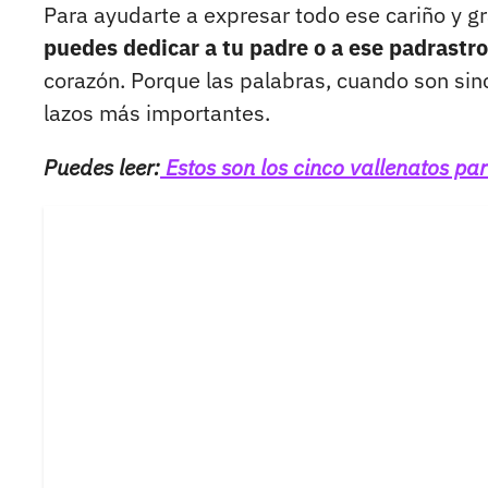
Para ayudarte a expresar todo ese cariño y g
puedes dedicar a tu padre o a ese padrastr
corazón. Porque las palabras, cuando son since
lazos más importantes.
Puedes leer:
Estos son los cinco vallenatos par