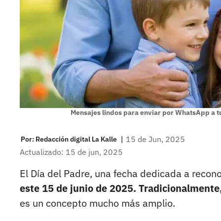
Mensajes lindos para enviar por WhatsApp a t
|
15 de Jun, 2025
Por:
Redacción digital La Kalle
Actualizado: 15 de jun, 2025
El Día del Padre, una fecha dedicada a recono
este 15 de junio de 2025. Tradicionalmente,
es un concepto mucho más amplio.