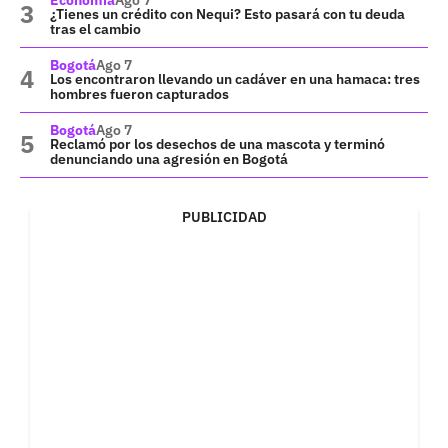
¿Tienes un crédito con Nequi? Esto pasará con tu deuda
tras el cambio
Bogotá
Ago 7
Los encontraron llevando un cadáver en una hamaca: tres
hombres fueron capturados
Bogotá
Ago 7
Reclamó por los desechos de una mascota y terminó
denunciando una agresión en Bogotá
PUBLICIDAD