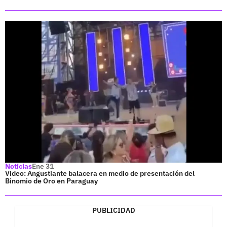
Noticias
Ene 31
Video: Angustiante balacera en medio de presentación del
Binomio de Oro en Paraguay
PUBLICIDAD