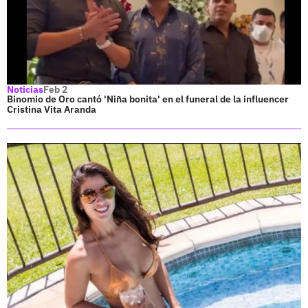
Noticias
Feb 2
Binomio de Oro cantó 'Niña bonita' en el funeral de la influencer
Cristina Vita Aranda