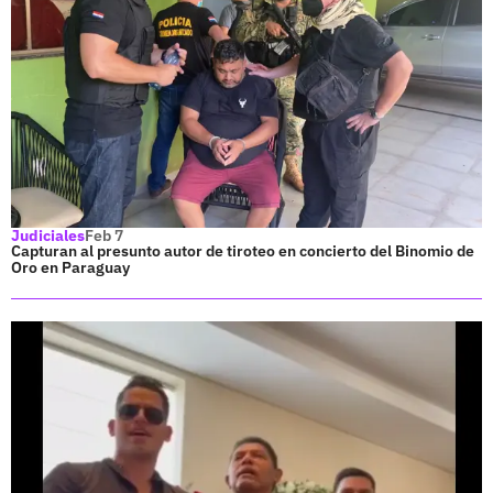
Judiciales
Feb 7
Capturan al presunto autor de tiroteo en concierto del Binomio de
Oro en Paraguay