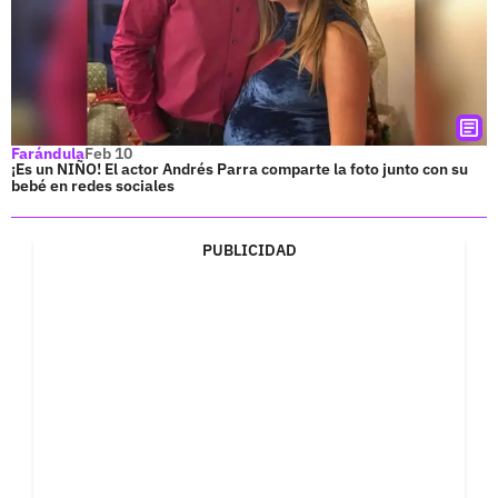
Farándula
Feb 10
¡Es un NIÑO! El actor Andrés Parra comparte la foto junto con su
bebé en redes sociales
PUBLICIDAD