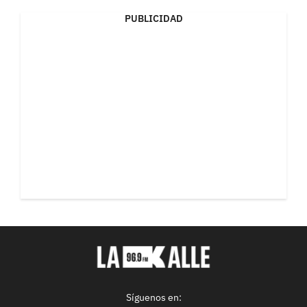
PUBLICIDAD
Síguenos en: