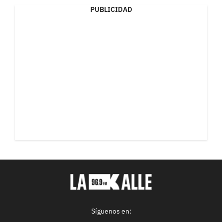
PUBLICIDAD
Síguenos en: