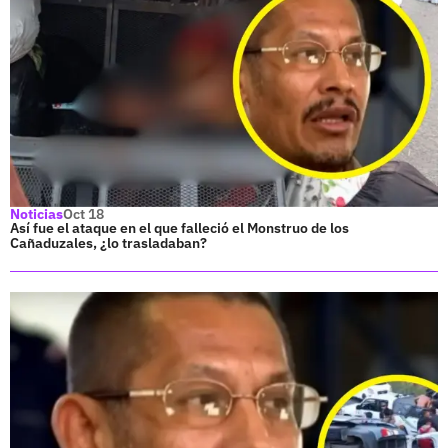
Noticias
Oct 18
Así fue el ataque en el que falleció el Monstruo de los
Cañaduzales, ¿lo trasladaban?