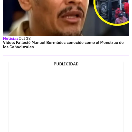
Noticias
Oct 18
Video: Falleció Manuel Bermúdez conocido como el Monstruo de
los Cañaduzales
PUBLICIDAD