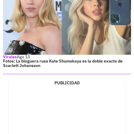
Virales
Ago 13
Fotos: La bloguera rusa Kate Shumskaya es la doble exacta de
Scarlett Johansson
PUBLICIDAD