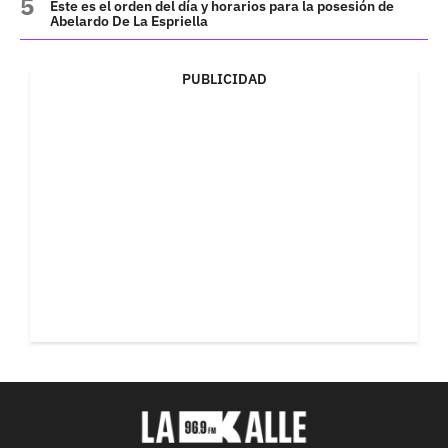
Este es el orden del día y horarios para la posesión de
Abelardo De La Espriella
PUBLICIDAD