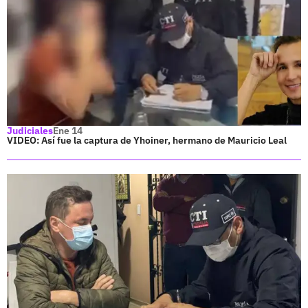
Judiciales
Ene 14
VIDEO: Así fue la captura de Yhoiner, hermano de Mauricio Leal