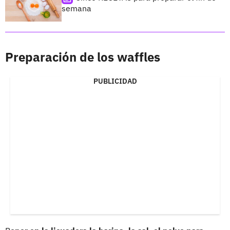
semana
Preparación de los waffles
PUBLICIDAD