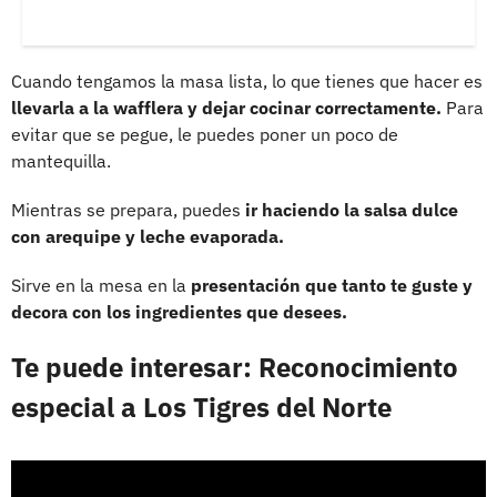
Cuando tengamos la masa lista, lo que tienes que hacer es
llevarla a la wafflera y dejar cocinar correctamente.
Para
evitar que se pegue, le puedes poner un poco de
mantequilla.
Mientras se prepara, puedes
ir haciendo la salsa dulce
con arequipe y leche evaporada.
Sirve en la mesa en la
presentación que tanto te guste y
decora con los ingredientes que desees.
Te puede interesar: Reconocimiento
especial a Los Tigres del Norte