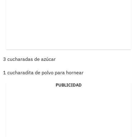
3 cucharadas de azúcar
1 cucharadita de polvo para hornear
PUBLICIDAD