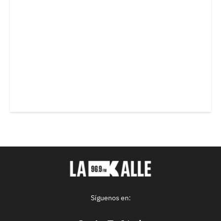
Síguenos en: