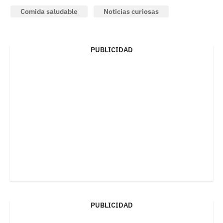
Comida saludable
Noticias curiosas
PUBLICIDAD
PUBLICIDAD