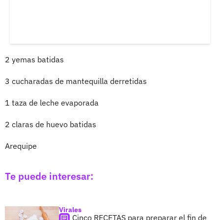
2 yemas batidas
3 cucharadas de mantequilla derretidas
1 taza de leche evaporada
2 claras de huevo batidas
Arequipe
Te puede interesar:
Virales
Cinco RECETAS para preparar el fin de