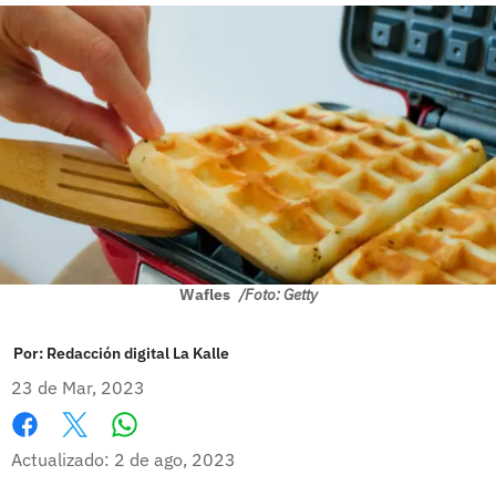
Wafles
/Foto: Getty
Por:
Redacción digital La Kalle
23 de Mar, 2023
Whatsapp
Facebook
X
Actualizado: 2 de ago, 2023