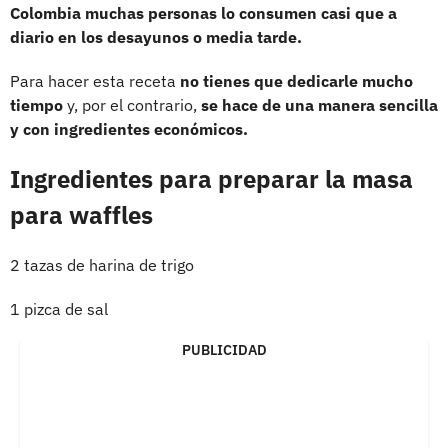
Colombia muchas personas lo consumen casi que a
diario en los desayunos o media tarde.
Para hacer esta receta
no tienes que dedicarle mucho
tiempo
y, por el contrario,
se hace de una manera sencilla
y con ingredientes económicos.
Ingredientes para preparar la masa
para waffles
2 tazas de harina de trigo
1 pizca de sal
PUBLICIDAD