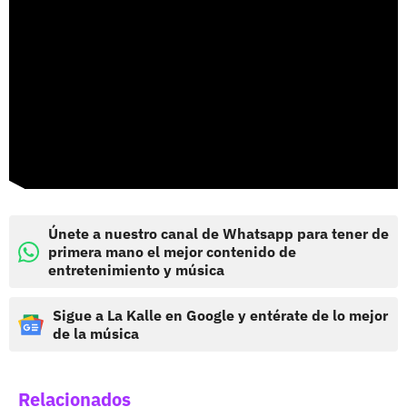
Únete a nuestro canal de Whatsapp para tener de
primera mano el mejor contenido de
entretenimiento y música
Sigue a La Kalle en Google y entérate de lo mejor
de la música
Relacionados