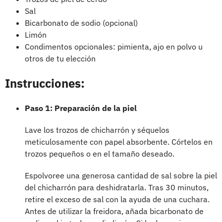
Sal
Bicarbonato de sodio (opcional)
Limón
Condimentos opcionales: pimienta, ajo en polvo u
otros de tu elección
Instrucciones:
Paso 1: Preparación de la piel
Lave los trozos de chicharrón y séquelos
meticulosamente con papel absorbente. Córtelos en
trozos pequeños o en el tamaño deseado.
Espolvoree una generosa cantidad de sal sobre la piel
del chicharrón para deshidratarla. Tras 30 minutos,
retire el exceso de sal con la ayuda de una cuchara.
Antes de utilizar la freidora, añada bicarbonato de