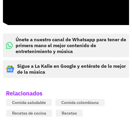
Únete a nuestro canal de Whatsapp para tener de
primera mano el mejor contenido de
entretenimiento y música
Sigue a La Kalle en Google y entérate de lo mejor
de la música
Relacionados
Comida saludable
Comida colombiana
Recetas de cocina
Recetas