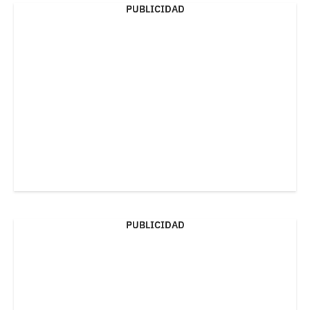
PUBLICIDAD
PUBLICIDAD