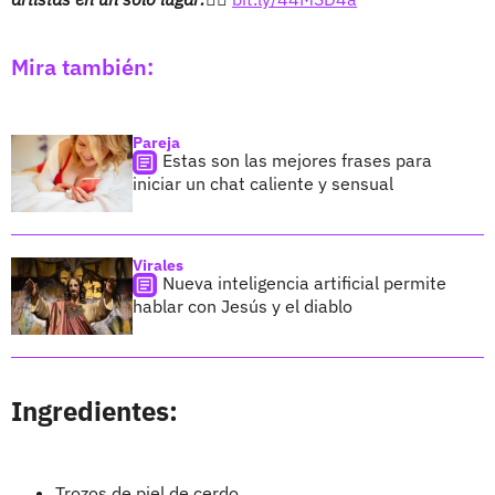
Mira también:
Pareja
Estas son las mejores frases para
iniciar un chat caliente y sensual
Virales
Nueva inteligencia artificial permite
hablar con Jesús y el diablo
Ingredientes:
Trozos de piel de cerdo