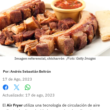
Imagen referencial, chicharrón
/Foto: Getty Images
Por:
Andrés Sebastián Beltrán
17 de Ago, 2023
Whatsapp
Facebook
X
Actualizado: 17 de ago, 2023
El
Air Fryer
utiliza una tecnología de circulación de aire