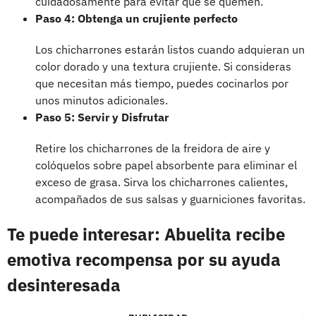
cuidadosamente para evitar que se quemen.
Paso 4: Obtenga un crujiente perfecto
Los chicharrones estarán listos cuando adquieran un
color dorado y una textura crujiente. Si consideras
que necesitan más tiempo, puedes cocinarlos por
unos minutos adicionales.
Paso 5: Servir y Disfrutar
Retire los chicharrones de la freidora de aire y
colóquelos sobre papel absorbente para eliminar el
exceso de grasa. Sirva los chicharrones calientes,
acompañados de sus salsas y guarniciones favoritas.
Te puede interesar: Abuelita recibe
emotiva recompensa por su ayuda
desinteresada