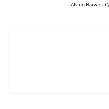
— Alvaro Narvaez (