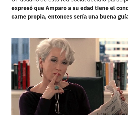
expresó que Amparo a su edad tiene el conoc
carne propia, entonces sería una buena guí