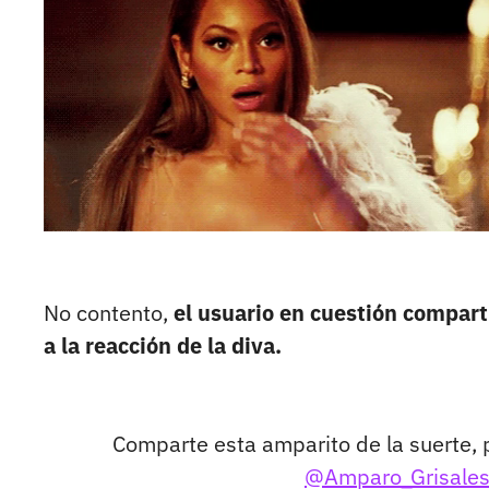
No contento,
el usuario en cuestión compart
a la reacción de la diva.
Comparte esta amparito de la suerte, 
@Amparo_Grisale