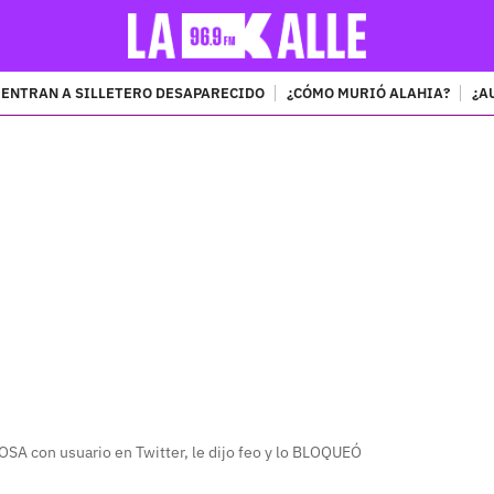
ENTRAN A SILLETERO DESAPARECIDO
¿CÓMO MURIÓ ALAHIA?
¿A
PUBLICIDAD
SA con usuario en Twitter, le dijo feo y lo BLOQUEÓ