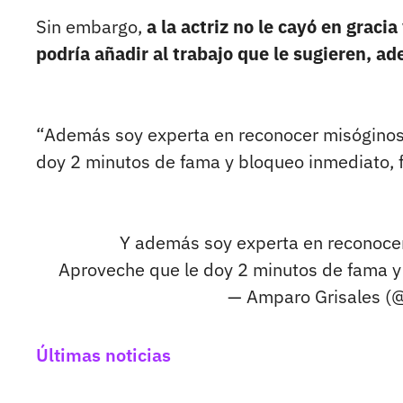
Sin embargo,
a la actriz no le cayó en grac
podría añadir al trabajo que le sugieren, ad
“Además soy experta en reconocer misóginos
doy 2 minutos de fama y bloqueo inmediato, fe
Y además soy experta en reconocer
Aproveche que le doy 2 minutos de fama y
— Amparo Grisales (
Últimas noticias