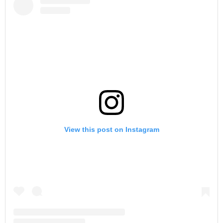
View this post on Instagram