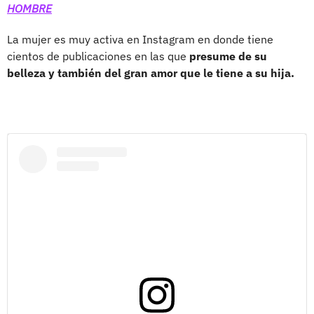
HOMBRE
La mujer es muy activa en Instagram en donde tiene
cientos de publicaciones en las que
presume de su
belleza y también del gran amor que le tiene a su hija.