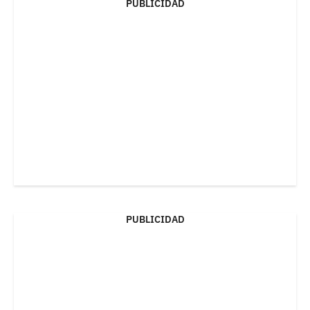
PUBLICIDAD
PUBLICIDAD