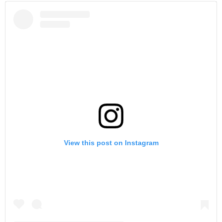
View this post on Instagram