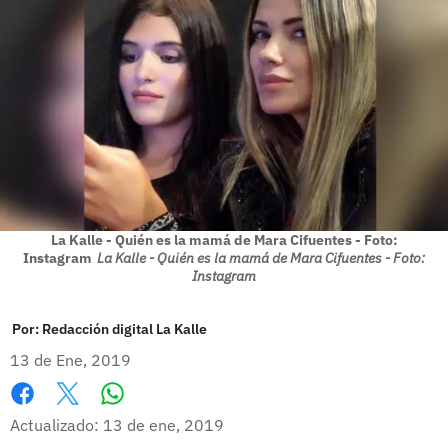
La Kalle - Quién es la mamá de Mara Cifuentes - Foto:
Instagram
La Kalle - Quién es la mamá de Mara Cifuentes - Foto:
Instagram
Por:
Redacción digital La Kalle
13 de Ene, 2019
Whatsapp
Facebook
X
Actualizado: 13 de ene, 2019