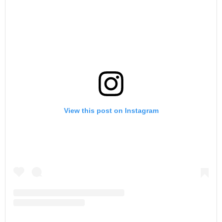
View this post on Instagram