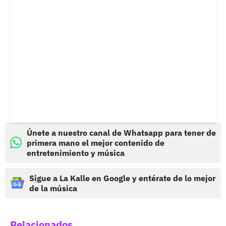
Únete a nuestro canal de Whatsapp para tener de
primera mano el mejor contenido de
entretenimiento y música
Sigue a La Kalle en Google y entérate de lo mejor
de la música
Relacionados