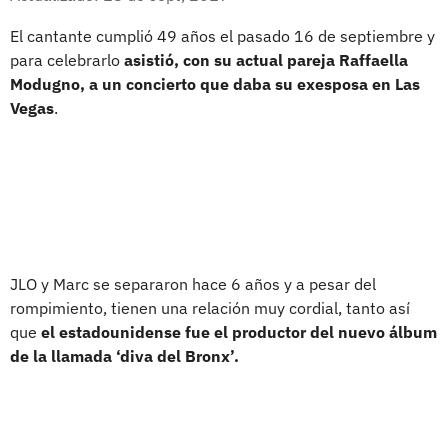
El cantante cumplió 49 años el pasado 16 de septiembre y
para celebrarlo
asistió, con su actual pareja Raffaella
Modugno, a un concierto que daba su exesposa en Las
Vegas
.
JLO y Marc se separaron hace 6 años y a pesar del
rompimiento, tienen una relación muy cordial, tanto así
que
el estadounidense fue el productor del nuevo álbum
de la llamada ‘diva del Bronx’.