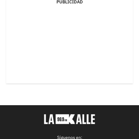
PUBLICIDAD
Síguenos en: