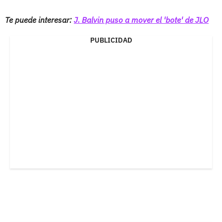
Te puede interesar:
J. Balvin puso a mover el 'bote' de JLO
PUBLICIDAD