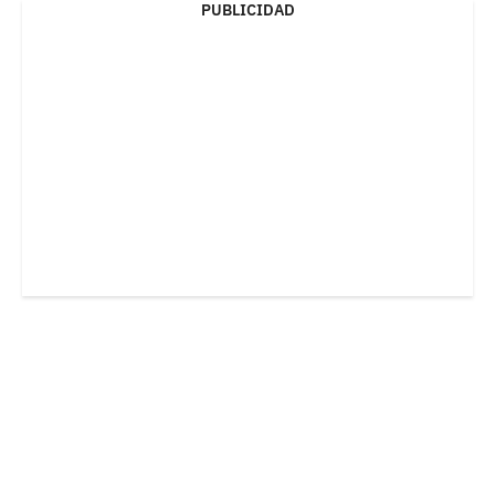
PUBLICIDAD