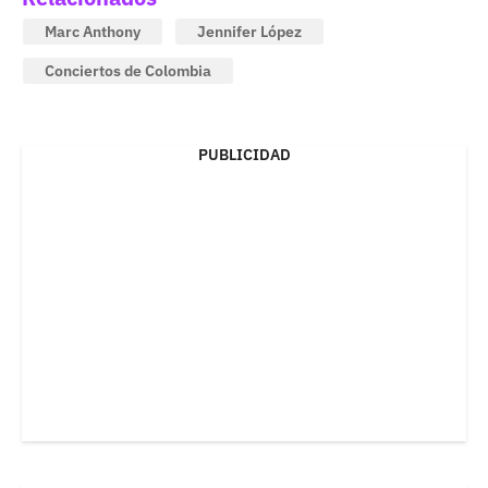
Marc Anthony
Jennifer López
Conciertos de Colombia
PUBLICIDAD