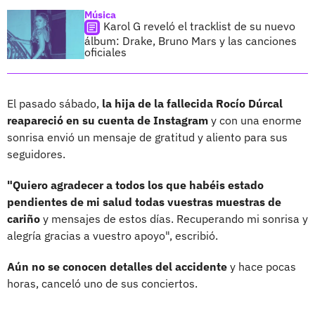
Música
Karol G reveló el tracklist de su nuevo
álbum: Drake, Bruno Mars y las canciones
oficiales
El pasado sábado,
la hija de la fallecida Rocío Dúrcal
reapareció en su cuenta de Instagram
y con una enorme
sonrisa envió un mensaje de gratitud y aliento para sus
seguidores.
"Quiero agradecer a todos los que habéis estado
pendientes de mi salud todas vuestras muestras de
cariño
y mensajes de estos días. Recuperando mi sonrisa y
alegría gracias a vuestro apoyo", escribió.
Aún no se conocen detalles del accidente
y hace pocas
horas, canceló uno de sus conciertos.