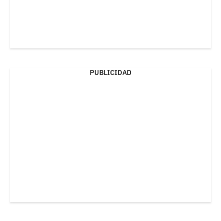
PUBLICIDAD