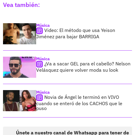
Vea también:
Música
Video: El método que usa Yeison
Jiménez para bajar BARRIGA
Música
¿Va a sacar GEL para el cabello? Nelson
Velásquez quiere volver moda su look
Música
Novia de Ángel le terminó en VIVO
cuando se enteró de los CACHOS que le
puso
Únete a nuestro canal de Whatsapp para tener de