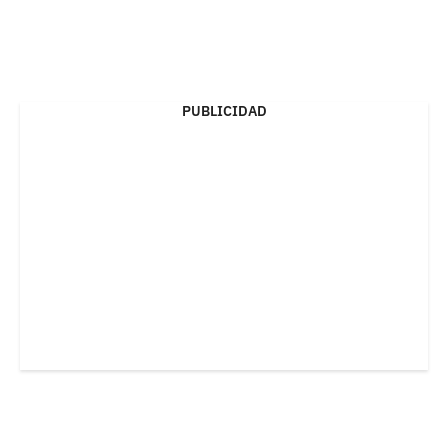
PUBLICIDAD