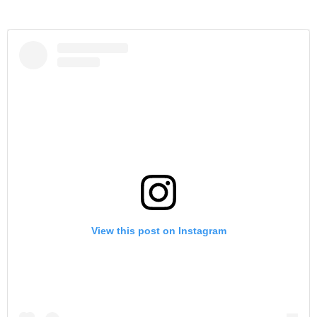
View this post on Instagram