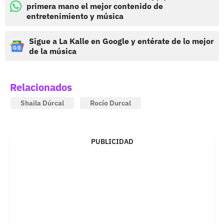
primera mano el mejor contenido de
entretenimiento y música
Sigue a La Kalle en Google y entérate de lo mejor
de la música
Relacionados
Shaila Dúrcal
Rocío Durcal
PUBLICIDAD