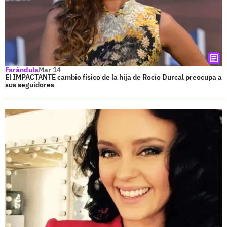
Farándula
Mar 14
El IMPACTANTE cambio físico de la hija de Rocío Durcal preocupa a
sus seguidores