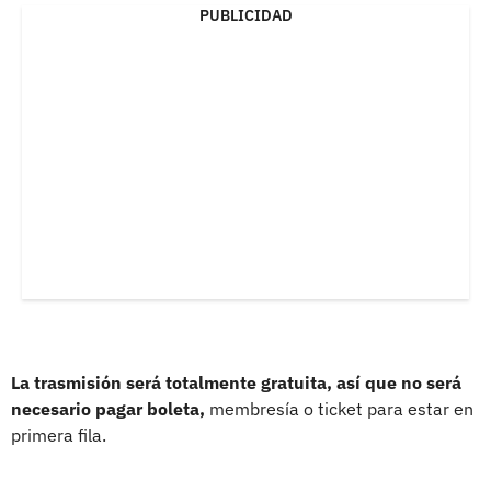
PUBLICIDAD
La trasmisión será totalmente gratuita, así que no será
necesario pagar boleta,
membresía o ticket para estar en
primera fila.