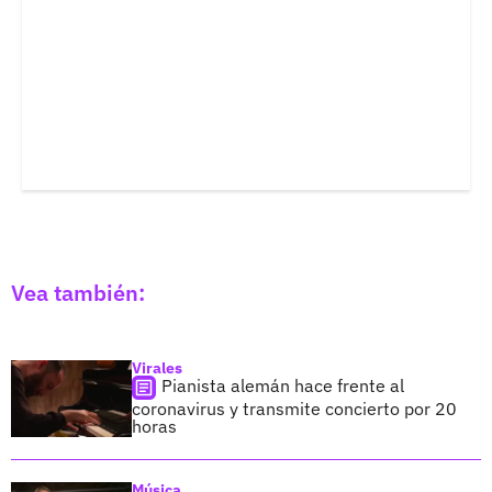
Vea también:
Virales
Pianista alemán hace frente al
coronavirus y transmite concierto por 20
horas
Música