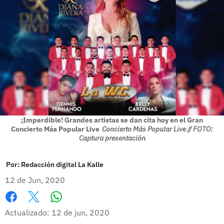
¡Imperdible! Grandes artistas se dan cita hoy en el Gran
Concierto Más Popular Live
Concierto Más Popular Live // FOTO:
Captura presentación
Por:
Redacción digital La Kalle
12 de Jun, 2020
Whatsapp
Facebook
X
Actualizado: 12 de jun, 2020