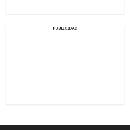
PUBLICIDAD