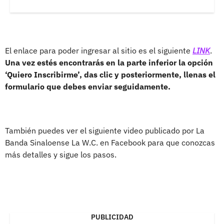
El enlace para poder ingresar al sitio es el siguiente
LINK
.
Una vez estés encontrarás en la parte inferior la opción
‘Quiero Inscribirme’, das clic y posteriormente, llenas el
formulario que debes enviar seguidamente.
También puedes ver el siguiente video publicado por La
Banda Sinaloense La W.C. en Facebook para que conozcas
más detalles y sigue los pasos.
PUBLICIDAD