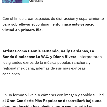
oficiales
Con el fin de crear espacios de distracción y esparcimiento
para sobrellevar el confinamiento,
nace este espacio
virtual en primera fila.
Artistas como Dennis Fernando, Kelly Cardenas, La
Banda Sinaloense La W.C. y Diana Rivera,
interpretaran
los grandes éxitos de la música popular, ranchera y
regional mexicana, además de sus más exitosas
canciones.
En un formato live a 4 cámaras con imagen y sonido full hd,
el Gran Concierto Más Popular se desarrollará bajo una
gran producción tecnológica junto con los artistas