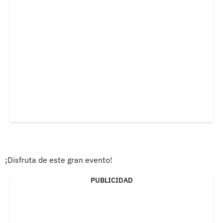
¡Disfruta de este gran evento!
PUBLICIDAD