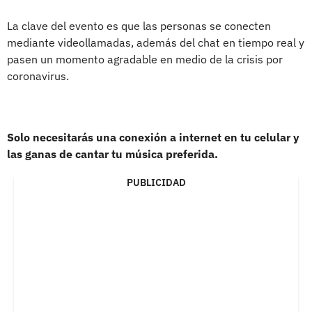
La clave del evento es que las personas se conecten
mediante videollamadas, además del chat en tiempo real y
pasen un momento agradable en medio de la crisis por
coronavirus.
Solo necesitarás una conexión a internet en tu celular y
las ganas de cantar tu música preferida.
PUBLICIDAD