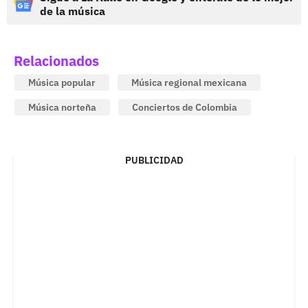
de la música
Relacionados
Música popular
Música regional mexicana
Música norteña
Conciertos de Colombia
PUBLICIDAD