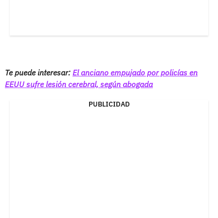
Te puede interesar:
El anciano empujado por policías en
EEUU sufre lesión cerebral, según abogada
PUBLICIDAD