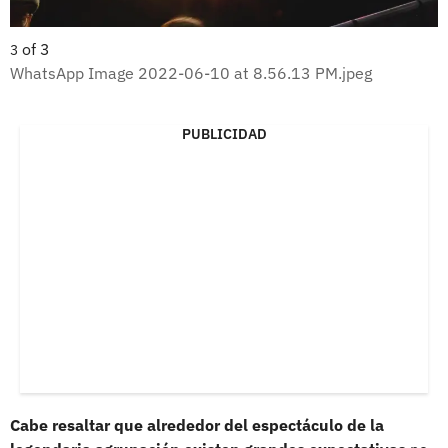
of
3
3
WhatsApp Image 2022-06-10 at 8.56.13 PM.jpeg
PUBLICIDAD
Cabe resaltar que alrededor del espectáculo de la