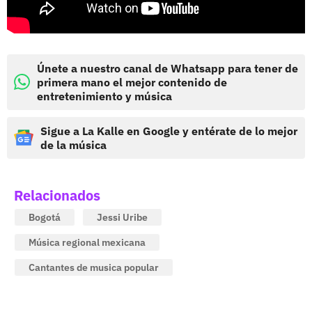
Únete a nuestro canal de Whatsapp para tener de
primera mano el mejor contenido de
entretenimiento y música
Sigue a La Kalle en Google y entérate de lo mejor
de la música
Relacionados
Bogotá
Jessi Uribe
Música regional mexicana
Cantantes de musica popular