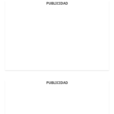
PUBLICIDAD
PUBLICIDAD