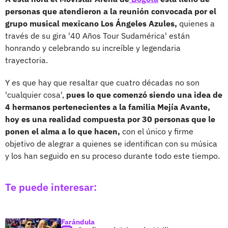
personas que atendieron a la reunión convocada por el
grupo musical mexicano Los Ángeles Azules,
quienes a
través de su gira '40 Años Tour Sudamérica' están
honrando y celebrando su increíble y legendaria
trayectoria.
Y es que hay que resaltar que cuatro décadas no son
'cualquier cosa',
pues lo que comenzó siendo una idea de
4 hermanos pertenecientes a la familia Mejía Avante,
hoy es una realidad compuesta por 30 personas que le
ponen el alma a lo que hacen,
con el único y firme
objetivo de alegrar a quienes se identifican con su música
y los han seguido en su proceso durante todo este tiempo.
Te puede interesar:
Farándula