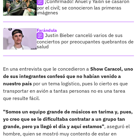
¡Confirmado! Anuel y Yailin se casaron
por el civil; se conocieron las primeras
imágenes
Farándula
Justin Bieber canceló varios de sus
conciertos por preocupantes quebrantos de
salud
En una entrevista que le concedieron a
Show Caracol, uno
de sus integrantes confesó que no habían venido a
nuestro país
por un tema logístico, pues lo cierto es que
transportar en avión a tantas personas no es una tarea
que resulte fácil.
"Somos un equipo grande de músicos en tarima y, pues,
yo creo que se le dificultaba contratar a un grupo tan
grande, pero ya llegó el día y aquí estamos"
, aseguró el
hombre, quien se mostró muy contento de estar en