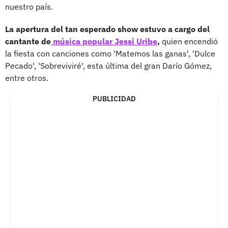
nuestro país.
La apertura del tan esperado show estuvo a cargo del
cantante de
música popular
Jessi Uribe
,
quien encendió
la fiesta con canciones como 'Matemos las ganas', 'Dulce
Pecado', 'Sobreviviré', esta última del gran Darío Gómez,
entre otros.
PUBLICIDAD