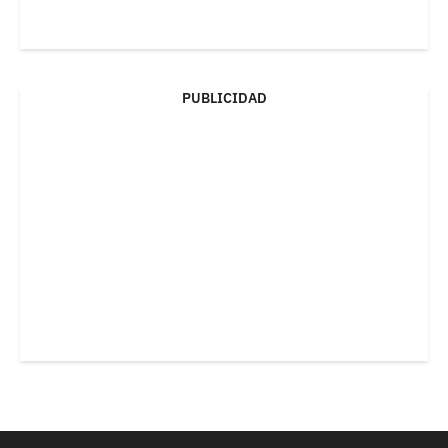
PUBLICIDAD