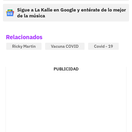
Sigue a La Kalle en Google y entérate de lo mejor
de la música
Relacionados
Ricky Martin
Vacuna COVID
Covid - 19
PUBLICIDAD