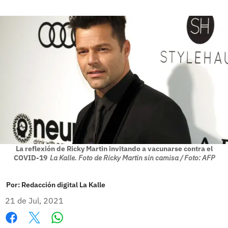
La reflexión de Ricky Martin invitando a vacunarse contra el
COVID-19
La Kalle. Foto de Ricky Martin sin camisa / Foto: AFP
Por:
Redacción digital La Kalle
21 de Jul, 2021
Whatsapp