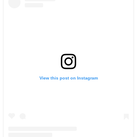
View this post on Instagram