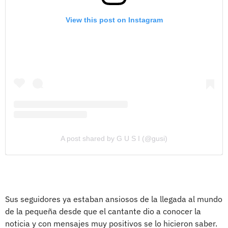
View this post on Instagram
A post shared by G U S I (@gusi)
Sus seguidores ya estaban ansiosos de la llegada al mundo
de la pequeña desde que el cantante dio a conocer la
noticia y con mensajes muy positivos se lo hicieron saber.