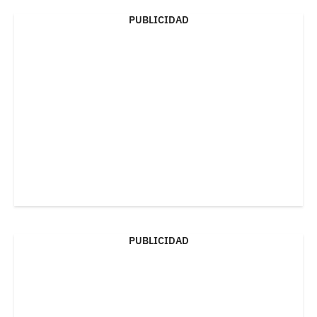
PUBLICIDAD
PUBLICIDAD