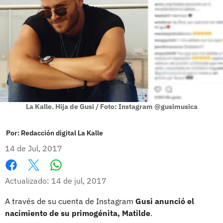
La Kalle. Hija de Gusi / Foto: Instagram @gusimusica
Por:
Redacción digital La Kalle
14 de Jul, 2017
Whatsapp
Facebook
X
Actualizado: 14 de jul, 2017
A través de su cuenta de Instagram
Gusi anunció el
nacimiento de su primogénita, Matilde
.