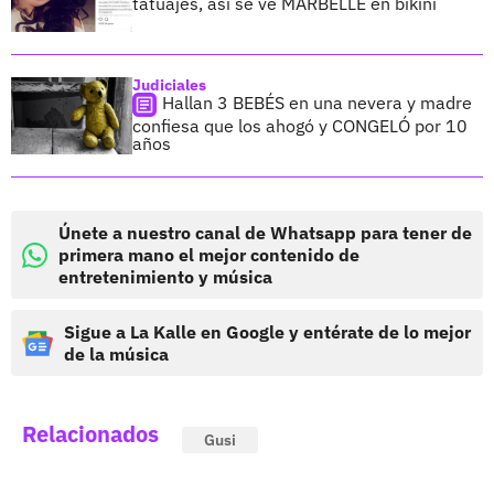
tatuajes, así se ve MARBELLE en bikini
Judiciales
Hallan 3 BEBÉS en una nevera y madre
confiesa que los ahogó y CONGELÓ por 10
años
Únete a nuestro canal de Whatsapp para tener de
primera mano el mejor contenido de
entretenimiento y música
Sigue a La Kalle en Google y entérate de lo mejor
de la música
Relacionados
Gusi