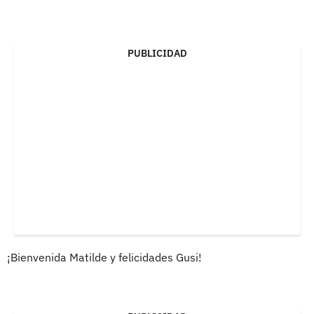
PUBLICIDAD
¡Bienvenida Matilde y felicidades Gusi!