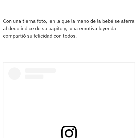
Con una tierna foto, en la que la mano de la bebé se aferra
al dedo índice de su papito y, una emotiva leyenda
compartió su felicidad con todos.