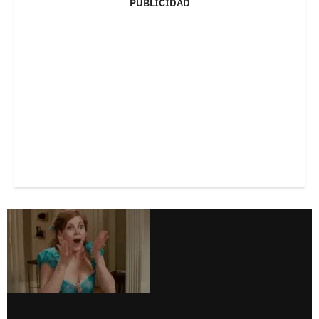
PUBLICIDAD