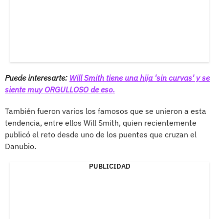
Puede interesarte:
Will Smith tiene una hija 'sin curvas' y se
siente muy ORGULLOSO de eso.
También fueron varios los famosos que se unieron a esta
tendencia, entre ellos Will Smith, quien recientemente
publicó el reto desde uno de los puentes que cruzan el
Danubio.
PUBLICIDAD