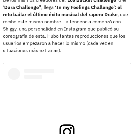
‘
Dura Challenge”
, llega
‘In my Feelings Challenge’: el
reto bailar el último éxito musical del rapero Drake
, que
recibe este mismo nombre. La tendencia comenzó con
Shiggy, una personalidad en Instagram que publicó su
coreografía de esta. Hubo tantas reproducciones que los
usuarios empezaron a hacer lo mismo (cada vez en
situaciones más extrañas).