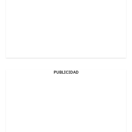
PUBLICIDAD