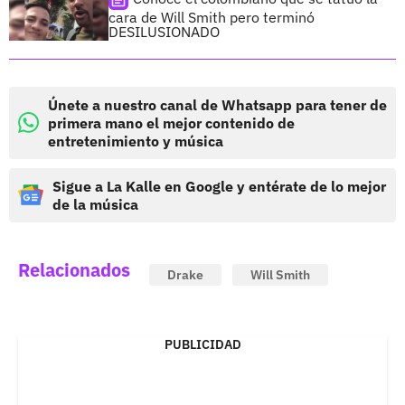
cara de Will Smith pero terminó
DESILUSIONADO
Únete a nuestro canal de Whatsapp para tener de
primera mano el mejor contenido de
entretenimiento y música
Sigue a La Kalle en Google y entérate de lo mejor
de la música
Relacionados
Drake
Will Smith
PUBLICIDAD