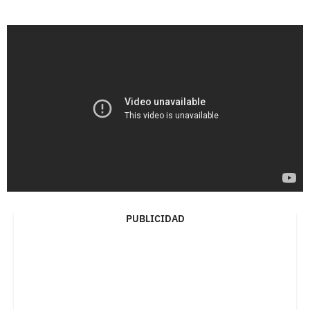
PUBLICIDAD