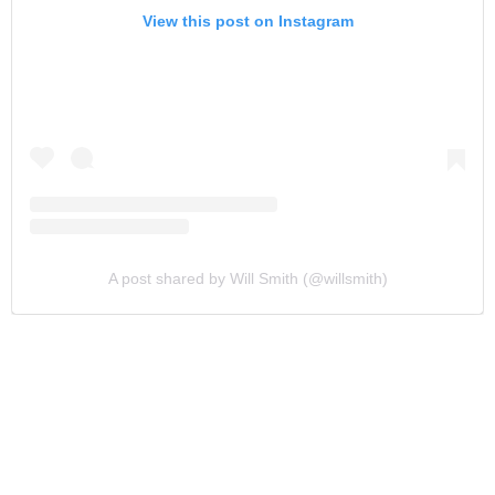
View this post on Instagram
A post shared by Will Smith (@willsmith)