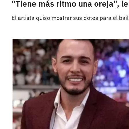
“Tiene más ritmo una oreja”, l
El artista quiso mostrar sus dotes para el bail