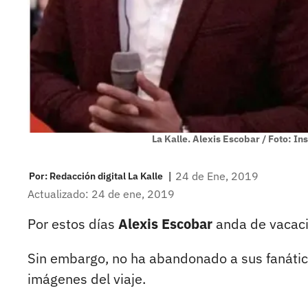
La Kalle. Alexis Escobar / Foto: I
|
24 de Ene, 2019
Por:
Redacción digital La Kalle
Actualizado: 24 de ene, 2019
Por estos días
Alexis Escobar
anda de vacaci
Sin embargo, no ha abandonado a sus fanátic
imágenes del viaje.