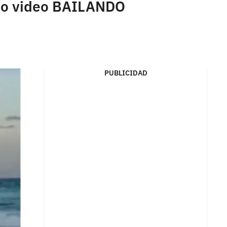
ioso video BAILANDO
PUBLICIDAD