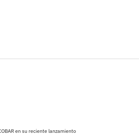
ESCOBAR en su reciente lanzamiento