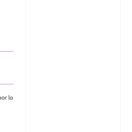
or lo