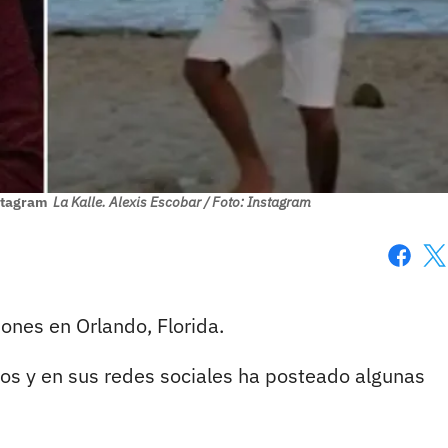
nstagram
La Kalle. Alexis Escobar / Foto: Instagram
Faceboo
X
ones en Orlando, Florida.
os y en sus redes sociales ha posteado algunas