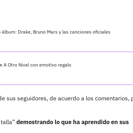
vo álbum: Drake, Bruno Mars y las canciones oficiales
 A Otro Nivel con emotivo regalo
de sus seguidores, de acuerdo a los comentarios, p
 talla”
demostrando lo que ha aprendido en sus