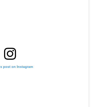
is post on Instagram