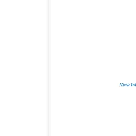
View th