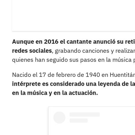
Aunque en 2016 el cantante anunció su reti
redes sociales
, grabando canciones y realiza
quienes han seguido sus pasos en la música 
Nacido el 17 de febrero de 1940 en Huentitán
intérprete es considerado una leyenda de l
en la música y en la actuación.