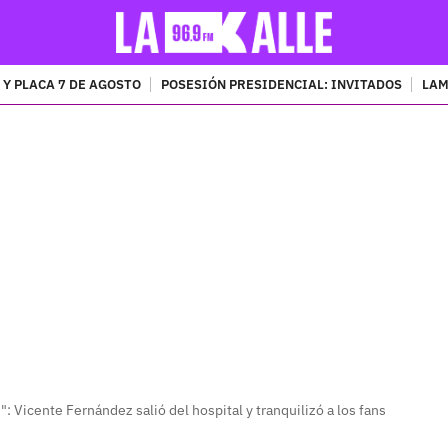
 Y PLACA 7 DE AGOSTO
POSESIÓN PRESIDENCIAL: INVITADOS
LAM
PUBLICIDAD
: Vicente Fernández salió del hospital y tranquilizó a los fans