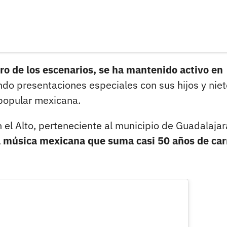
ro de los escenarios, se ha mantenido activo en
ndo presentaciones especiales con sus hijos y niet
popular mexicana.
 el Alto, perteneciente al municipio de Guadalajar
a música mexicana que suma casi 50 años de car