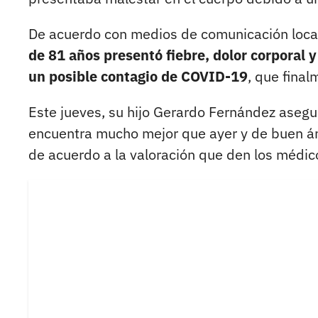
De acuerdo con medios de comunicación loca
de 81 años presentó fiebre, dolor corporal
un posible contagio de COVID-19
, que fina
Este jueves, su hijo Gerardo Fernández aseg
encuentra mucho mejor que ayer y de buen ánim
de acuerdo a la valoración que den los médic