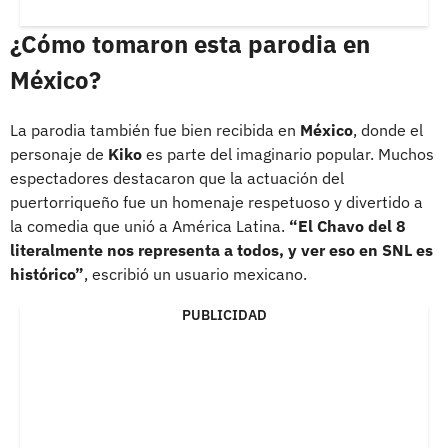
¿Cómo tomaron esta parodia en
México?
La parodia también fue bien recibida en
México
, donde el
personaje de
Kiko
es parte del imaginario popular. Muchos
espectadores destacaron que la actuación del
puertorriqueño fue un homenaje respetuoso y divertido a
la comedia que unió a América Latina.
“El Chavo del 8
literalmente nos representa a todos, y ver eso en SNL es
histórico”
, escribió un usuario mexicano.
PUBLICIDAD