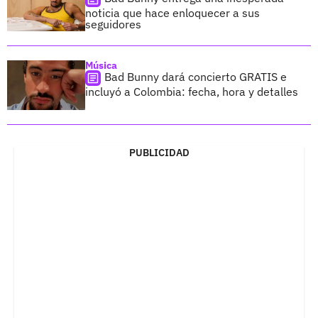
noticia que hace enloquecer a sus
seguidores
Música
Bad Bunny dará concierto GRATIS e
incluyó a Colombia: fecha, hora y detalles
PUBLICIDAD