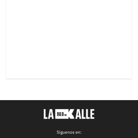
Síguenos en: