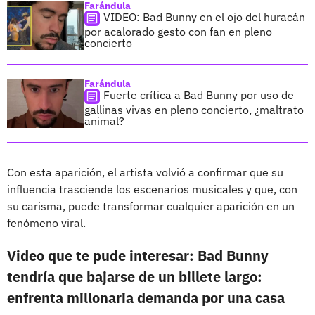
Farándula
VIDEO: Bad Bunny en el ojo del huracán
por acalorado gesto con fan en pleno
concierto
Farándula
Fuerte crítica a Bad Bunny por uso de
gallinas vivas en pleno concierto, ¿maltrato
animal?
Con esta aparición, el artista volvió a confirmar que su
influencia trasciende los escenarios musicales y que, con
su carisma, puede transformar cualquier aparición en un
fenómeno viral.
Video que te pude interesar:
Bad Bunny
tendría que bajarse de un billete largo:
enfrenta millonaria demanda por una casa