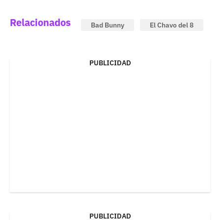
Relacionados
Bad Bunny
El Chavo del 8
PUBLICIDAD
PUBLICIDAD