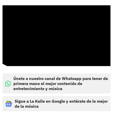
Únete a nuestro canal de Whatsapp para tener de
primera mano el mejor contenido de
entretenimiento y música
Sigue a La Kalle en Google y entérate de lo mejor
de la música