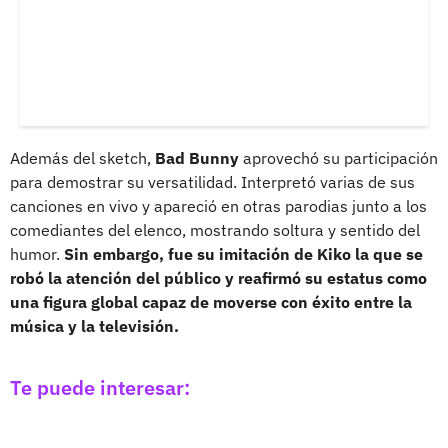
Además del sketch,
Bad Bunny
aprovechó su participación
para demostrar su versatilidad. Interpretó varias de sus
canciones en vivo y apareció en otras parodias junto a los
comediantes del elenco, mostrando soltura y sentido del
humor.
Sin embargo, fue su imitación de Kiko la que se
robó la atención del público y reafirmó su estatus como
una figura global capaz de moverse con éxito entre la
música y la televisión.
Te puede interesar: