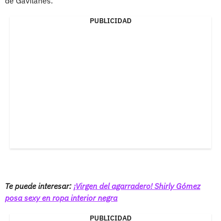
de Gavilanes.
PUBLICIDAD
Te puede interesar:
¡Virgen del agarradero! Shirly Gómez
posa sexy en ropa interior negra
PUBLICIDAD