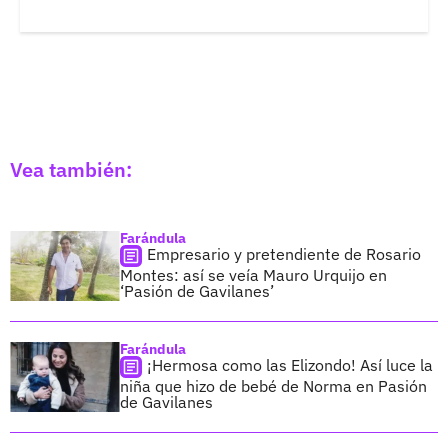
Vea también:
Farándula
Empresario y pretendiente de Rosario
Montes: así se veía Mauro Urquijo en
‘Pasión de Gavilanes’
Farándula
¡Hermosa como las Elizondo! Así luce la
niña que hizo de bebé de Norma en Pasión
de Gavilanes