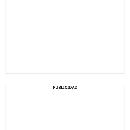
PUBLICIDAD