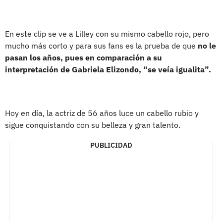
En este clip se ve a Lilley con su mismo cabello rojo, pero
mucho más corto y para sus fans es la prueba de que
no le
pasan los años, pues en comparación a su
interpretación de Gabriela Elizondo, “se veía igualita”.
Hoy en día, la actriz de 56 años luce un cabello rubio y
sigue conquistando con su belleza y gran talento.
PUBLICIDAD