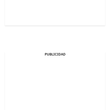
PUBLICIDAD