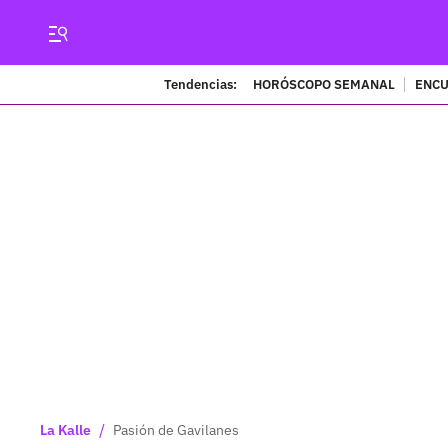
Tendencias:
HORÓSCOPO SEMANAL
ENCU
/
La Kalle
Pasión de Gavilanes