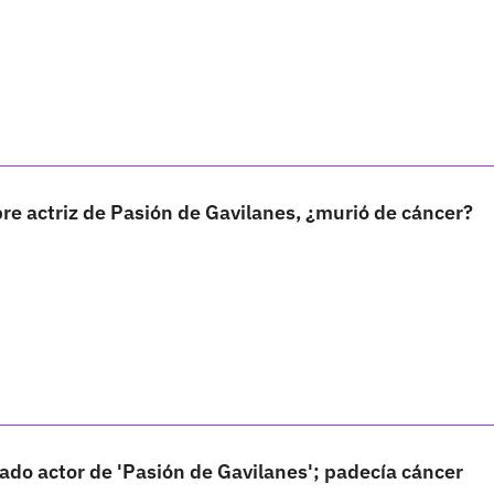
re actriz de Pasión de Gavilanes, ¿murió de cáncer?
do actor de 'Pasión de Gavilanes'; padecía cáncer