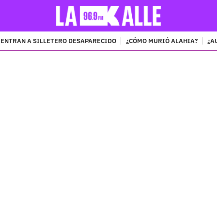
ENTRAN A SILLETERO DESAPARECIDO
¿CÓMO MURIÓ ALAHIA?
¿A
PUBLICIDAD