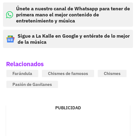
Únete a nuestro canal de Whatsapp para tener de
primera mano el mejor contenido de
entretenimiento y música
Sigue a La Kalle en Google y entérate de lo mejor
de la música
Relacionados
Farándula
Chismes de famosos
Chismes
Pasión de Gavilanes
PUBLICIDAD