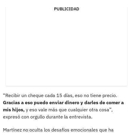
PUBLICIDAD
“Recibir un cheque cada 15 días, eso no tiene precio.
Gracias a eso puedo enviar dinero y darles de comer a
mis hijos,
y eso vale más que cualquier otra cosa”,
expresó con orgullo durante la entrevista.
Martínez no oculta los desafíos emocionales que ha