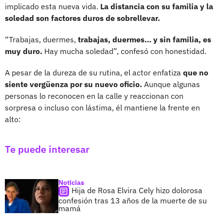
implicado esta nueva vida.
La distancia con su familia y la
soledad son factores duros de sobrellevar.
“Trabajas, duermes,
trabajas, duermes… y sin familia, es
muy duro.
Hay mucha soledad”, confesó con honestidad.
A pesar de la dureza de su rutina, el actor enfatiza
que no
siente vergüenza por su nuevo oficio.
Aunque algunas
personas lo reconocen en la calle y reaccionan con
sorpresa o incluso con lástima, él mantiene la frente en
alto:
Te puede interesar
Noticias
Hija de Rosa Elvira Cely hizo dolorosa
confesión tras 13 años de la muerte de su
mamá