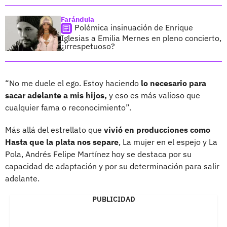
Farándula
Polémica insinuación de Enrique
Iglesias a Emilia Mernes en pleno concierto,
¿irrespetuoso?
“No me duele el ego. Estoy haciendo
lo necesario para
sacar adelante a mis hijos,
y eso es más valioso que
cualquier fama o reconocimiento”.
Más allá del estrellato que
vivió en producciones como
Hasta que la plata nos separe
, La mujer en el espejo y La
Pola, Andrés Felipe Martínez hoy se destaca por su
capacidad de adaptación y por su determinación para salir
adelante.
PUBLICIDAD