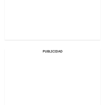
PUBLICIDAD