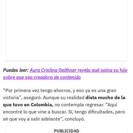
Puedes leer:
Aura Cristina Geithner revela qué opina su hijo
sobre que sea creadora de contenido
“Por primera vez tengo ahorros, y eso ya es una gran
victoria”, aseguró. Aunque su realidad
dista mucho de la
que tuvo en Colombia,
no contempla regresar. “Aquí
encontré lo que vine a buscar. Sí, tengo dificultades, pero
sé que voy a salir adelante”, concluyó.
PUBLICIDAD