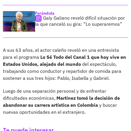
Farándula
Galy Galiano reveló difícil situación por
la que canceló su gira: “Lo superaremos”
A sus 63 años, el actor caleño reveló en una entrevista
para el programa
Lo Sé Todo del Canal 1 que hoy vive en
Estados Unidos, alejado del mundo
del espectáculo,
trabajando como conductor y repartidor de comida para
sostener a sus tres hijos: Pablo, Isabella y Gabriel.
Luego de una separación personal y de enfrentar
dificultades económicas,
Martínez tomó la decisión de
abandonar su carrera artística en Colombia
y buscar
nuevas oportunidades en el extranjero.
Te puede interesar