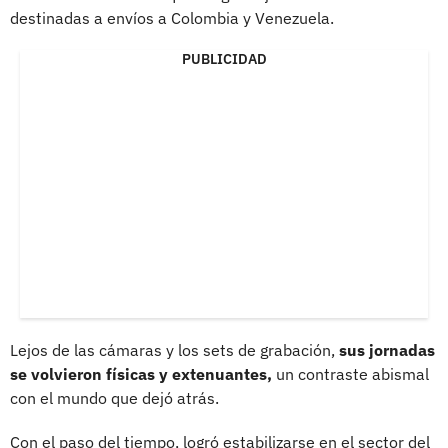
destinadas a envíos a Colombia y Venezuela.
PUBLICIDAD
Lejos de las cámaras y los sets de grabación,
sus jornadas
se volvieron físicas y extenuantes,
un contraste abismal
con el mundo que dejó atrás.
Con el paso del tiempo, logró estabilizarse en el sector del