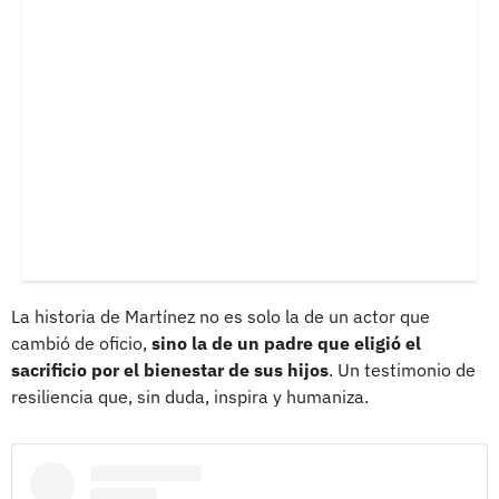
La historia de Martínez no es solo la de un actor que
cambió de oficio,
sino la de un padre que eligió el
sacrificio por el bienestar de sus hijos
. Un testimonio de
resiliencia que, sin duda, inspira y humaniza.