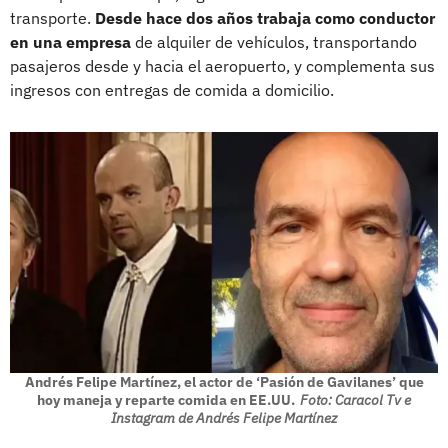
transporte.
Desde hace dos años trabaja como conductor
en una empresa
de alquiler de vehículos, transportando
pasajeros desde y hacia el aeropuerto, y complementa sus
ingresos con entregas de comida a domicilio.
Andrés Felipe Martínez, el actor de ‘Pasión de Gavilanes’ que
hoy maneja y reparte comida en EE.UU.
Foto: Caracol Tv e
Instagram de Andrés Felipe Martínez