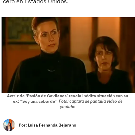
cero en Estados Unidos.
Actriz de ‘Pasión de Gavilanes’ revela inédita situación con su
ex: “Soy una cobarde”
Foto: captura de pantalla video de
youtube
Por:
Luisa Fernanda Bejarano