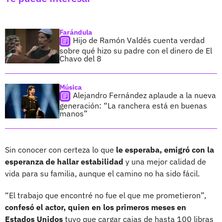
Farándula
Hijo de Ramón Valdés cuenta verdad
sobre qué hizo su padre con el dinero de El
Chavo del 8
Música
Alejandro Fernández aplaude a la nueva
generación: “La ranchera está en buenas
manos”
Sin conocer con certeza lo que
le esperaba, emigró con la
esperanza de hallar estabilidad
y una mejor calidad de
vida para su familia, aunque el camino no ha sido fácil.
“El trabajo que encontré no fue el que me prometieron”,
confesó el actor, quien en los primeros meses en
Estados Unidos
tuvo que cargar cajas de hasta 100 libras