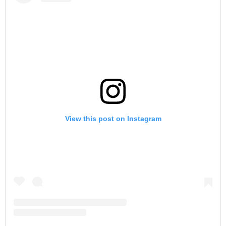
View this post on Instagram