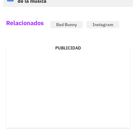
de la música
Relacionados
Bad Bunny
Instagram
PUBLICIDAD