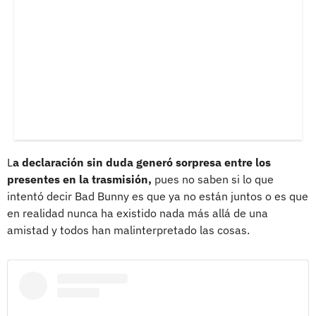
L
a declaración sin duda generó sorpresa entre los
presentes en la trasmisión,
pues no saben si lo que
intentó decir Bad Bunny es que ya no están juntos o es que
en realidad nunca ha existido nada más allá de una
amistad y todos han malinterpretado las cosas.