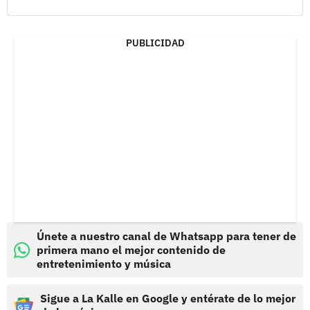
PUBLICIDAD
Únete a nuestro canal de Whatsapp para tener de
primera mano el mejor contenido de
entretenimiento y música
Sigue a La Kalle en Google y entérate de lo mejor