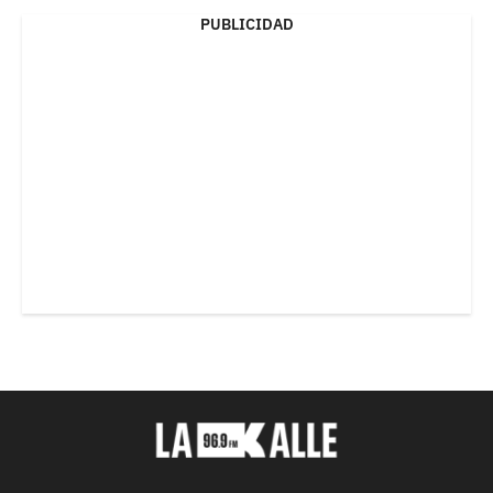
PUBLICIDAD