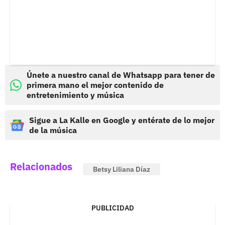
Únete a nuestro canal de Whatsapp para tener de
primera mano el mejor contenido de
entretenimiento y música
Sigue a La Kalle en Google y entérate de lo mejor
de la música
Relacionados
Betsy Liliana Díaz
PUBLICIDAD