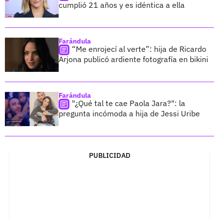
cumplió 21 años y es idéntica a ella
Farándula
“Me enrojecí al verte”: hija de Ricardo
Arjona publicó ardiente fotografía en bikini
Farándula
"¿Qué tal te cae Paola Jara?": la
pregunta incómoda a hija de Jessi Uribe
PUBLICIDAD