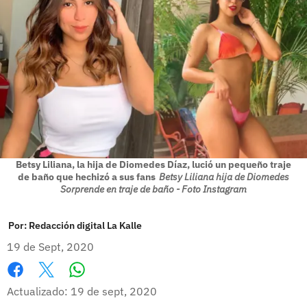
Betsy Liliana, la hija de Diomedes Díaz, lució un pequeño traje
de baño que hechizó a sus fans
Betsy Liliana hija de Diomedes
Sorprende en traje de baño - Foto Instagram
Por:
Redacción digital La Kalle
19 de Sept, 2020
Whatsapp
Facebook
X
Actualizado: 19 de sept, 2020