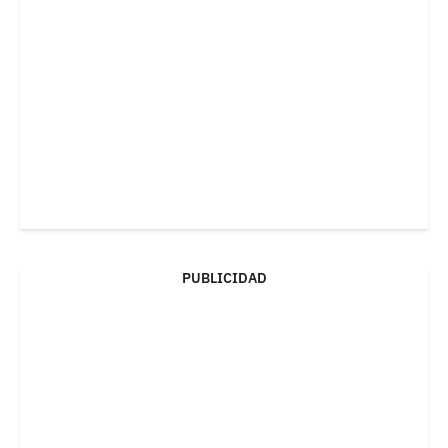
PUBLICIDAD