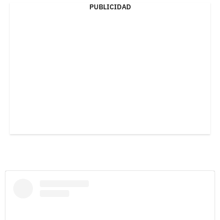
PUBLICIDAD