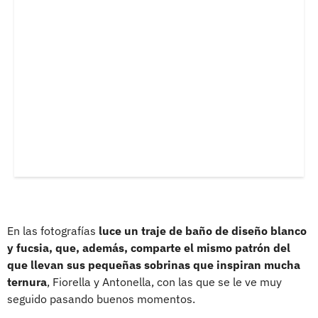
En las fotografías
luce un traje de baño de diseño blanco
y fucsia, que, además, comparte el mismo patrón del
que llevan sus pequeñas sobrinas que inspiran mucha
ternura
, Fiorella y Antonella, con las que se le ve muy
seguido pasando buenos momentos.