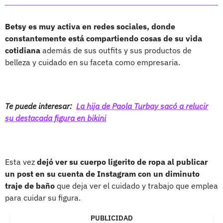
Betsy es muy activa en redes sociales, donde
constantemente está compartiendo cosas de su vida
cotidiana
además de sus outfits y sus productos de
belleza y cuidado en su faceta como empresaria.
Te puede interesar:
La hija de Paola Turbay sacó a relucir
su destacada figura en bikini
Esta vez
dejó ver su cuerpo ligerito de ropa al publicar
un post en su cuenta de Instagram con un diminuto
traje de baño
que deja ver el cuidado y trabajo que emplea
para cuidar su figura.
PUBLICIDAD