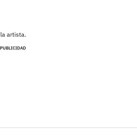
la artista.
PUBLICIDAD