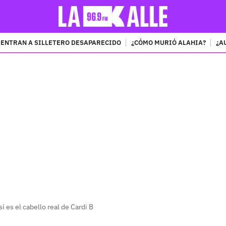
ENTRAN A SILLETERO DESAPARECIDO
¿CÓMO MURIÓ ALAHIA?
¿A
PUBLICIDAD
 es el cabello real de Cardi B