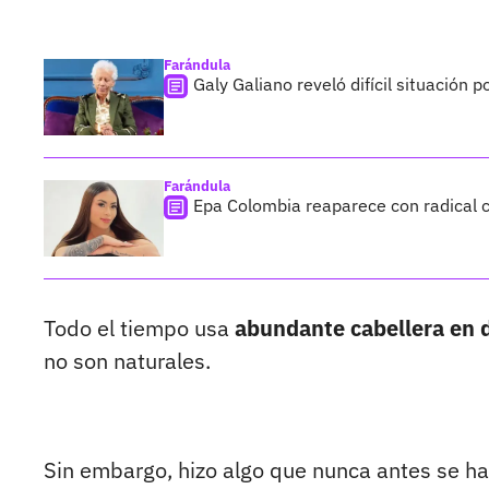
Farándula
Galy Galiano reveló difícil situación 
Farándula
Epa Colombia reaparece con radical c
Todo el tiempo usa
abundante cabellera en d
no son naturales.
Sin embargo, hizo algo que nunca antes se ha