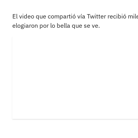
El video que compartió vía Twitter recibió mi
elogiaron por lo bella que se ve.