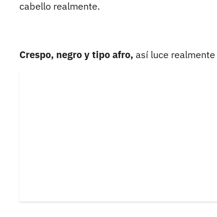
cabello realmente.
Crespo, negro y tipo afro,
así luce realmente 