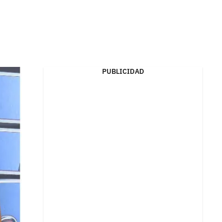
PUBLICIDAD