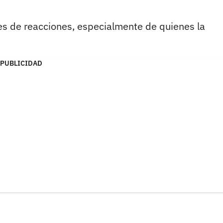
les de reacciones, especialmente de quienes la
PUBLICIDAD