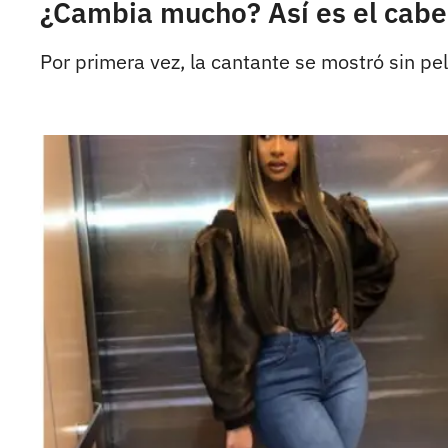
¿Cambia mucho? Así es el cabel
Por primera vez, la cantante se mostró sin pe