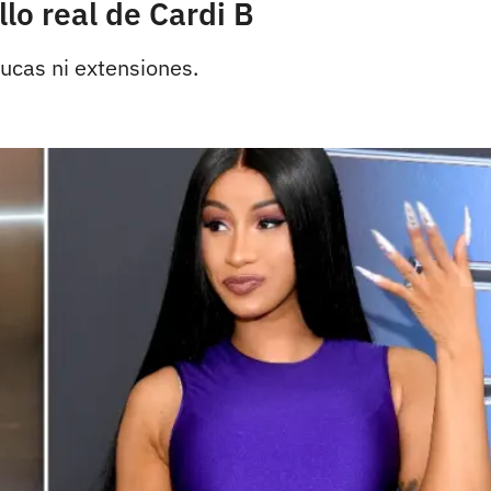
lo real de Cardi B
lucas ni extensiones.