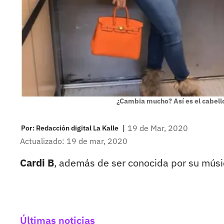
¿Cambia mucho? Así es el cabello
|
19 de Mar, 2020
Por:
Redacción digital La Kalle
Actualizado: 19 de mar, 2020
Cardi B
, además de ser conocida por su músi
Últimas noticias