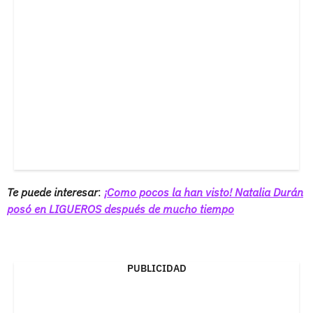
Te puede interesar
:
¡Como pocos la han visto! Natalia Durán
posó en LIGUEROS después de mucho tiempo
PUBLICIDAD