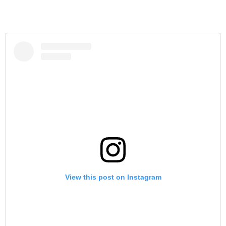
View this post on Instagram