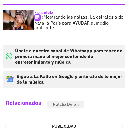
Farándula
¡Mostrando las nalgas! La estrategia de
Natalia París para AYUDAR al medio
ambiente
Únete a nuestro canal de Whatsapp para tener de
primera mano el mejor contenido de
entretenimiento y música
Sigue a La Kalle en Google y entérate de lo mejor
de la música
Relacionados
Natalia Durán
PUBLICIDAD