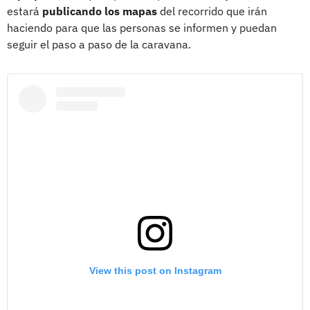
estará
publicando los mapas
del recorrido que irán
haciendo para que las personas se informen y puedan
seguir el paso a paso de la caravana.
View this post on Instagram