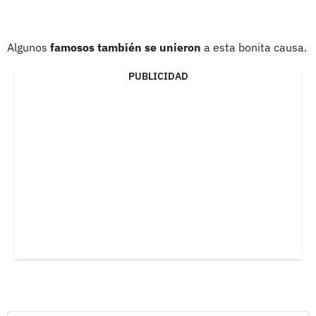
Algunos
famosos también se unieron
a esta bonita causa.
PUBLICIDAD