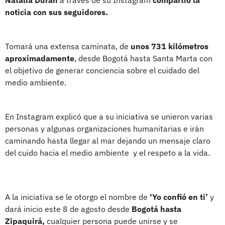
noticia con sus seguidores.
Tomará una extensa caminata, de
unos 731 kilómetros
aproximadamente
, desde Bogotá hasta Santa Marta con
el objetivo de generar conciencia sobre el cuidado del
medio ambiente.
En Instagram explicó que a su iniciativa se unieron varias
personas y algunas organizaciones humanitarias e irán
caminando hasta llegar al mar dejando un mensaje claro
del cuido hacia el medio ambiente y el respeto a la vida.
A la iniciativa se le otorgo el nombre de
‘Yo confió en ti’
y
dará inicio este 8 de agosto desde
Bogotá hasta
Zipaquirá,
cualquier persona puede unirse y se