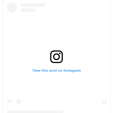
View this post on Instagram