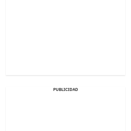
PUBLICIDAD