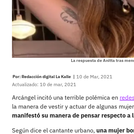
La respuesta de Anitta tras men
|
10 de Mar, 2021
Por:
Redacción digital La Kalle
Actualizado: 10 de mar, 2021
Arcángel incitó una terrible polémica en
redes
la manera de vestir y actuar de algunas mujer
manifestó su manera de pensar respecto a l
Según dice el cantante urbano,
una mujer bon