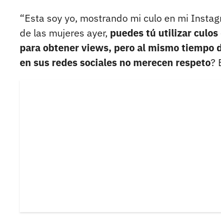
“Esta soy yo, mostrando mi culo en mi Instag
de las mujeres ayer,
puedes tú utilizar culos
para obtener views, pero al mismo tiempo d
en sus redes sociales no merecen respeto
? 