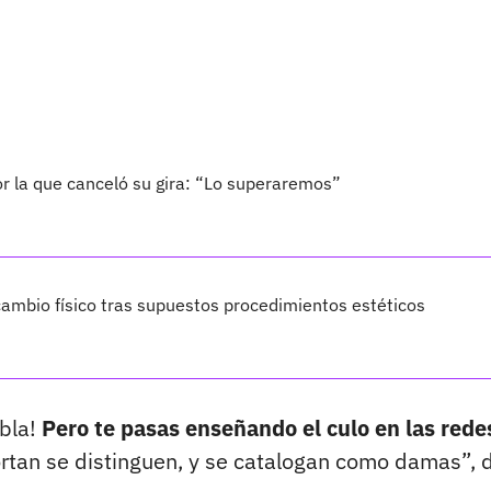
por la que canceló su gira: “Lo superaremos”
ambio físico tras supuestos procedimientos estéticos
 bla!
Pero te pasas enseñando el culo en las rede
rtan se distinguen, y se catalogan como damas”, d