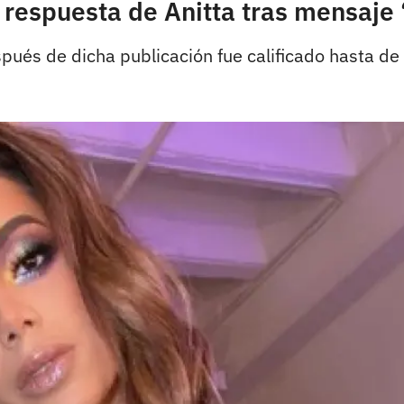
a respuesta de Anitta tras mensaje
spués de dicha publicación fue calificado hasta d