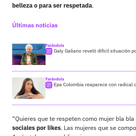
belleza o para ser respetada
.
Últimas noticias
Farándula
Galy Galiano reveló difícil situación 
Farándula
Epa Colombia reaparece con radical c
“Quieres que te respeten como mujer bla bla
sociales por likes
. Las mujeres que se compo