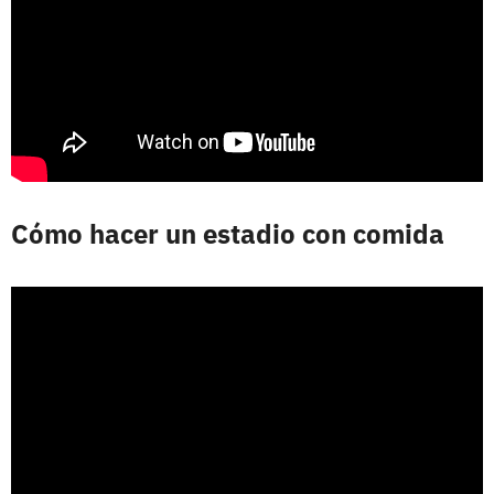
Cómo hacer un estadio con comida