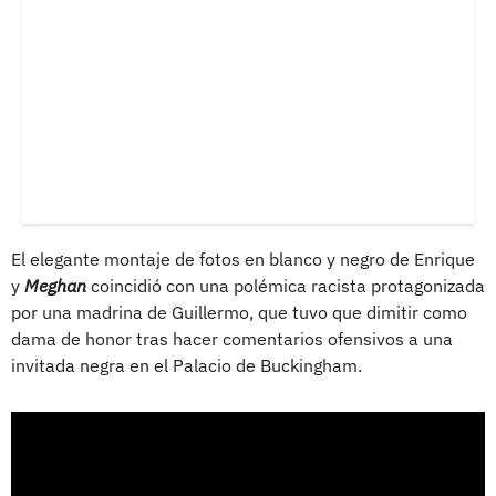
El elegante montaje de fotos en blanco y negro de Enrique
y
Meghan
coincidió con una polémica racista protagonizada
por una madrina de Guillermo, que tuvo que dimitir como
dama de honor tras hacer comentarios ofensivos a una
invitada negra en el Palacio de Buckingham.