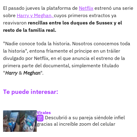
El pasado jueves la plataforma de
Netflix
estrenó una serie
sobre
Harry y Meghan,
cuyos primeros extractos ya
reavivaron
rencillas entre los duques de Sussex y el
resto de la familia real.
"Nadie conoce toda la historia. Nosotros conocemos toda
la historia", entona fríamente el príncipe en un tráiler
divulgado por Netflix, en el que anuncia el estreno de la
primera parte del documental, simplemente titulado
"
Harry
&
Meghan
".
Te puede interesar:
Virales
Descubrió a su pareja siéndole infiel
gracias al increíble zoom del celular