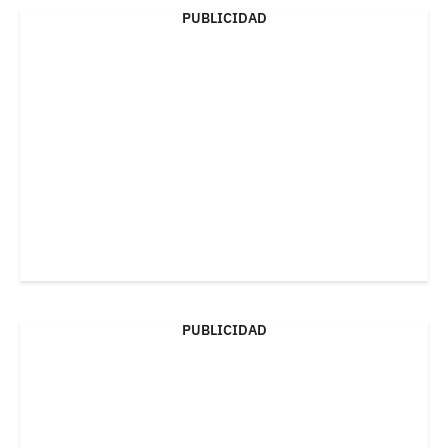
PUBLICIDAD
PUBLICIDAD