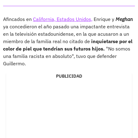
Afincados en
California, Estados Unidos,
Enrique y
Meghan
ya concedieron el año pasado una impactante entrevista
en la televisión estadounidense, en la que acusaron a un
miembro de la familia real no citado de
inquietarse por el
color de piel que tendrían sus futuros hijos.
"No somos
una familia racista en absoluto", tuvo que defender
Guillermo.
PUBLICIDAD