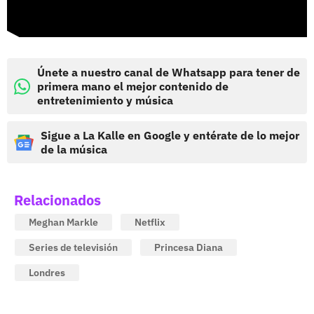
Únete a nuestro canal de Whatsapp para tener de
primera mano el mejor contenido de
entretenimiento y música
Sigue a La Kalle en Google y entérate de lo mejor
de la música
Relacionados
Meghan Markle
Netflix
Series de televisión
Princesa Diana
Londres