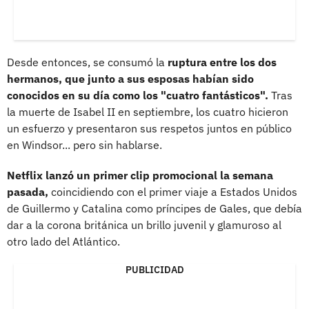
Desde entonces, se consumó la
ruptura entre los dos
hermanos, que junto a sus esposas habían sido
conocidos en su día como los "cuatro fantásticos".
Tras
la muerte de Isabel II en septiembre, los cuatro hicieron
un esfuerzo y presentaron sus respetos juntos en público
en Windsor... pero sin hablarse.
Netflix lanzó un primer clip promocional la semana
pasada,
coincidiendo con el primer viaje a Estados Unidos
de Guillermo y Catalina como príncipes de Gales, que debía
dar a la corona británica un brillo juvenil y glamuroso al
otro lado del Atlántico.
PUBLICIDAD