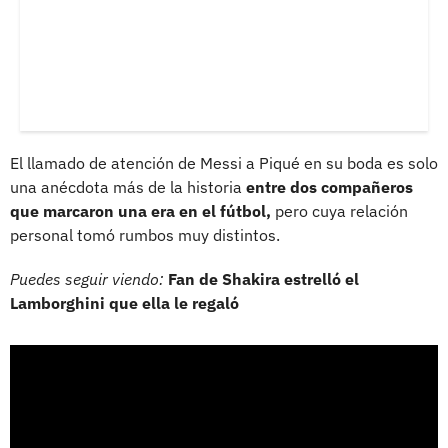
El llamado de atención de Messi a Piqué en su boda es solo
una anécdota más de la historia
entre dos compañeros
que marcaron una era en el fútbol,
pero cuya relación
personal tomó rumbos muy distintos.
Puedes seguir viendo:
Fan de Shakira estrelló el
Lamborghini que ella le regaló