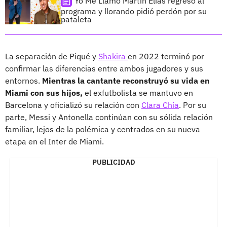
Yo Me Llamo Martín Elías regresó al
programa y llorando pidió perdón por su
pataleta
La separación de Piqué y
Shakira
en 2022 terminó por
confirmar las diferencias entre ambos jugadores y sus
entornos.
Mientras la cantante reconstruyó su vida en
Miami con sus hijos,
el exfutbolista se mantuvo en
Barcelona y oficializó su relación con
Clara Chía
. Por su
parte, Messi y Antonella continúan con su sólida relación
familiar, lejos de la polémica y centrados en su nueva
etapa en el Inter de Miami.
PUBLICIDAD