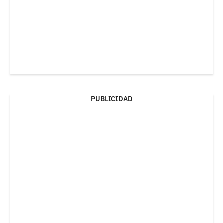
PUBLICIDAD