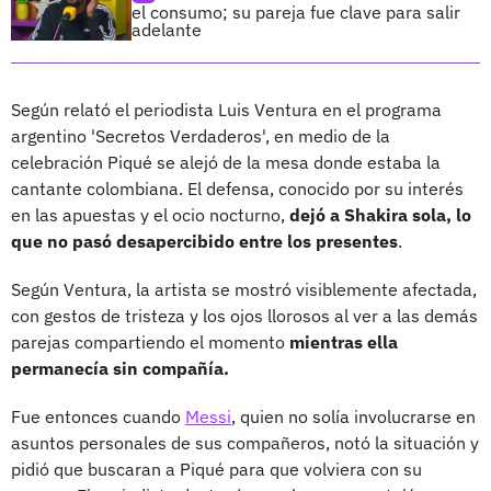
el consumo; su pareja fue clave para salir
adelante
Según relató el periodista Luis Ventura en el programa
argentino 'Secretos Verdaderos', en medio de la
celebración Piqué se alejó de la mesa donde estaba la
cantante colombiana. El defensa, conocido por su interés
en las apuestas y el ocio nocturno,
dejó a Shakira sola, lo
que no pasó desapercibido entre los presentes
.
Según Ventura, la artista se mostró visiblemente afectada,
con gestos de tristeza y los ojos llorosos al ver a las demás
parejas compartiendo el momento
mientras ella
permanecía sin compañía.
Fue entonces cuando
Messi
, quien no solía involucrarse en
asuntos personales de sus compañeros, notó la situación y
pidió que buscaran a Piqué para que volviera con su