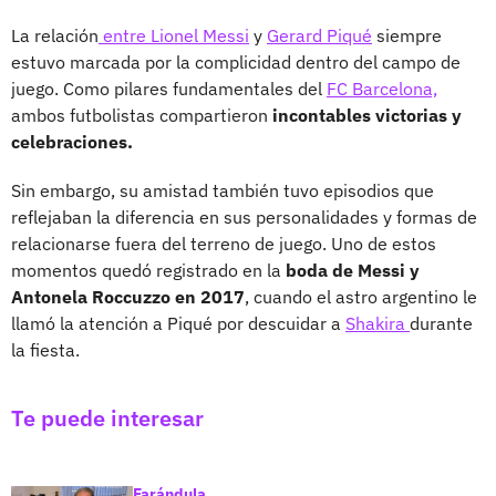
La relación
entre Lionel Messi
y
Gerard Piqué
siempre
estuvo marcada por la complicidad dentro del campo de
juego. Como pilares fundamentales del
FC Barcelona,
ambos futbolistas compartieron
incontables victorias y
celebraciones.
Sin embargo, su amistad también tuvo episodios que
reflejaban la diferencia en sus personalidades y formas de
relacionarse fuera del terreno de juego. Uno de estos
momentos quedó registrado en la
boda de Messi y
Antonela Roccuzzo en 2017
, cuando el astro argentino le
llamó la atención a Piqué por descuidar a
Shakira
durante
la fiesta.
Te puede interesar
Farándula