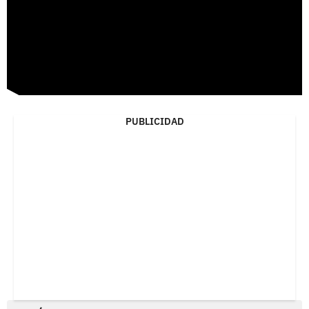
PUBLICIDAD