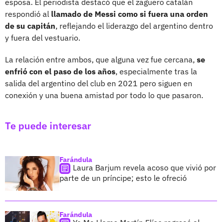
esposa. El periodista destacó que el zaguero catalán
respondió al
llamado de Messi como si fuera una orden
de su capitán
, reflejando el liderazgo del argentino dentro
y fuera del vestuario.
La relación entre ambos, que alguna vez fue cercana,
se
enfrió con el paso de los años
, especialmente tras la
salida del argentino del club en 2021 pero siguen en
conexión y una buena amistad por todo lo que pasaron.
Te puede interesar
Farándula
Laura Barjum revela acoso que vivió por
parte de un príncipe; esto le ofreció
Farándula