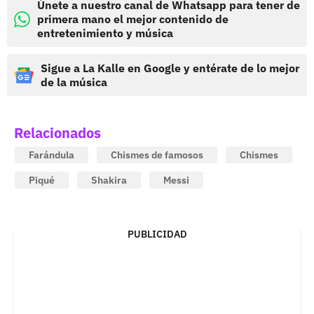
Únete a nuestro canal de Whatsapp para tener de
primera mano el mejor contenido de
entretenimiento y música
Sigue a La Kalle en Google y entérate de lo mejor
de la música
Relacionados
Farándula
Chismes de famosos
Chismes
Piqué
Shakira
Messi
PUBLICIDAD