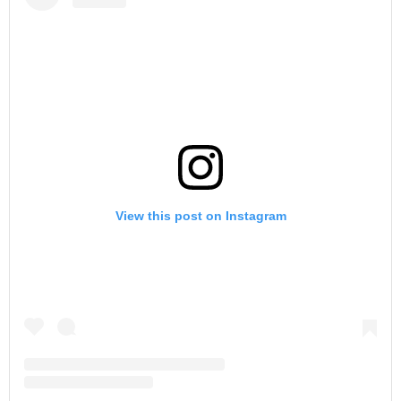
View this post on Instagram