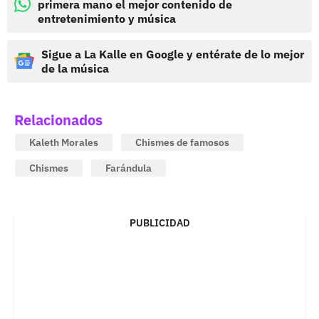
primera mano el mejor contenido de
entretenimiento y música
Sigue a La Kalle en Google y entérate de lo mejor
de la música
Relacionados
Kaleth Morales
Chismes de famosos
Chismes
Farándula
PUBLICIDAD