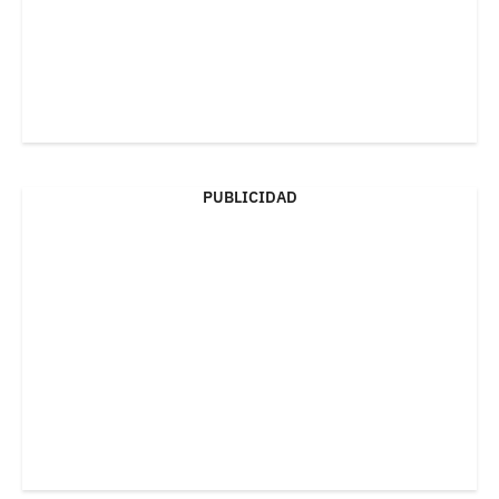
PUBLICIDAD