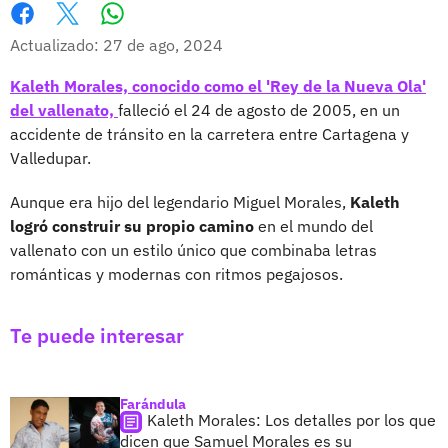
Whatsapp
Facebook
X
Actualizado: 27 de ago, 2024
Kaleth Morales, conocido como el 'Rey de la Nueva Ola'
del vallenato,
falleció el 24 de agosto de 2005, en un
accidente de tránsito en la carretera entre Cartagena y
Valledupar.
Aunque era hijo del legendario Miguel Morales,
Kaleth
logró construir su propio camino
en el mundo del
vallenato con un estilo único que combinaba letras
románticas y modernas con ritmos pegajosos.
Te puede interesar
Farándula
Kaleth Morales: Los detalles por los que
dicen que Samuel Morales es su