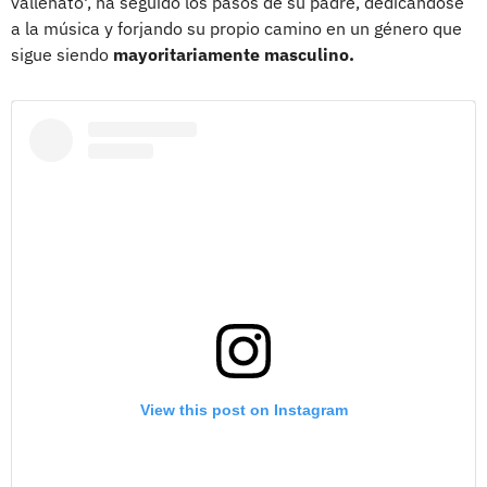
vallenato', ha seguido los pasos de su padre, dedicándose
a la música y forjando su propio camino en un género que
sigue siendo
mayoritariamente masculino.
View this post on Instagram