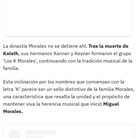
La dinastía Morales no se detiene ahí.
Tras la muerte de
Kaleth
, sus hermanos Kanner y Keyner formaron el grupo
'Los K Morales', continuando con la tradición musical de la
familia.
Esta inclinación por los nombres que comienzan con la
letra 'K' parece ser un sello distintivo de la familia Morales,
una característica que resalta la unidad y el propósito de
mantener viva la herencia musical que inició
Miguel
Morales.