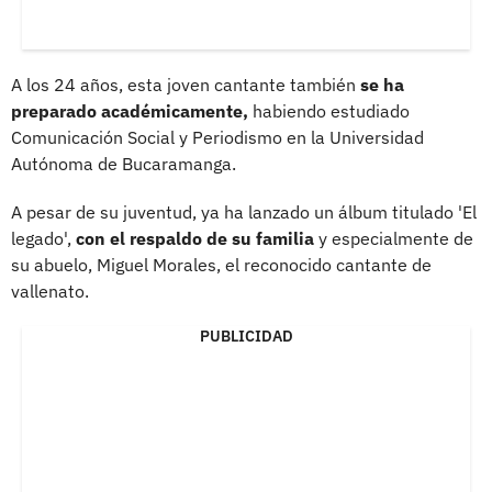
A los 24 años, esta joven cantante también
se ha
preparado académicamente,
habiendo estudiado
Comunicación Social y Periodismo en la Universidad
Autónoma de Bucaramanga.
A pesar de su juventud, ya ha lanzado un álbum titulado 'El
legado',
con el respaldo de su familia
y especialmente de
su abuelo, Miguel Morales, el reconocido cantante de
vallenato.
PUBLICIDAD