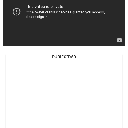
PUBLICIDAD