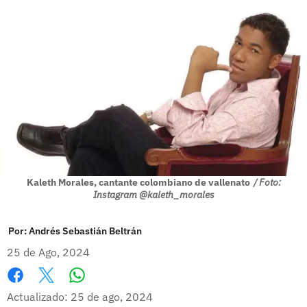
Kaleth Morales, cantante colombiano de vallenato
/ Foto:
Instagram @kaleth_morales
Por:
Andrés Sebastián Beltrán
25 de Ago, 2024
Whatsapp
Facebook
X
Actualizado: 25 de ago, 2024