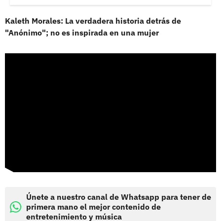
Kaleth Morales: La verdadera historia detrás de
"Anónimo"; no es inspirada en una mujer
Únete a nuestro canal de Whatsapp para tener de
primera mano el mejor contenido de
entretenimiento y música