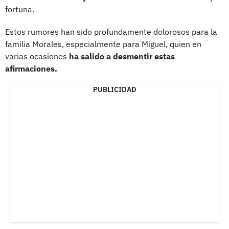
fortuna.
Estos rumores han sido profundamente dolorosos para la
familia Morales, especialmente para Miguel, quien en
varias ocasiones
ha salido a desmentir estas
afirmaciones.
PUBLICIDAD