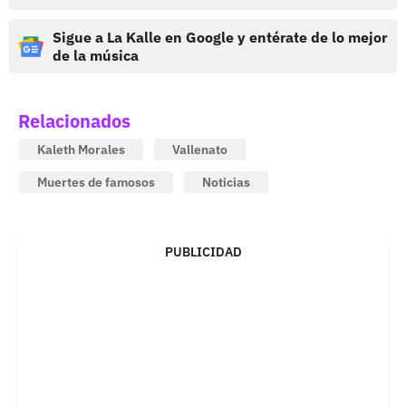
Sigue a La Kalle en Google y entérate de lo mejor
de la música
Relacionados
Kaleth Morales
Vallenato
Muertes de famosos
Noticias
PUBLICIDAD