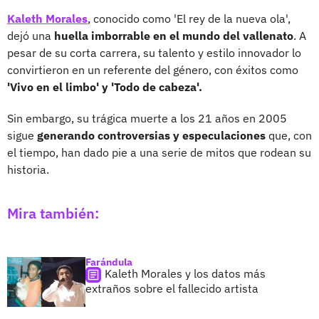
Kaleth Morales
, conocido como 'El rey de la nueva ola',
dejó una
huella imborrable en el mundo del vallenato
. A
pesar de su corta carrera, su talento y estilo innovador lo
convirtieron en un referente del género, con éxitos como
'Vivo en el limbo' y 'Todo de cabeza'.
Sin embargo, su trágica muerte a los 21 años en 2005
sigue
generando controversias y especulaciones
que, con
el tiempo, han dado pie a una serie de mitos que rodean su
historia.
Mira también:
Farándula
Kaleth Morales y los datos más
extraños sobre el fallecido artista