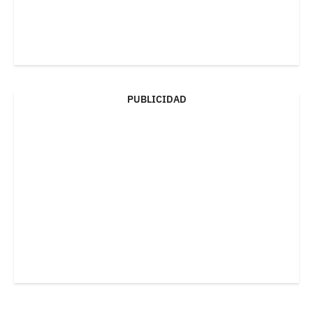
PUBLICIDAD