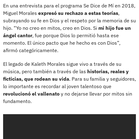
En una entrevista para el programa Se Dice de Mí en 2018,
Miguel Morales
expresó su rechazo a estas teorías
,
subrayando su fe en Dios y el respeto por la memoria de su
hijo. “Yo no creo en mitos, creo en Dios. Si
mi hijo fue un
ángel cantor
, fue porque Dios lo permitió hasta ese
momento. El único pacto que he hecho es con Dios”,
afirmó categóricamente.
El legado de Kaleth Morales sigue vivo a través de su
música, pero también a través de las
historias, reales y
ficticias, que rodean su vida
. Para su familia y seguidores,
lo importante es recordar al joven talentoso que
revolucionó el vallenato
y no dejarse llevar por mitos sin
fundamento.