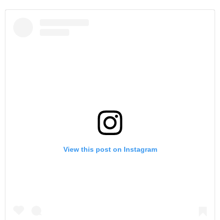
View this post on Instagram