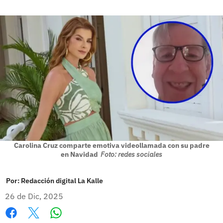
Carolina Cruz comparte emotiva videollamada con su padre
en Navidad
Foto: redes sociales
Por:
Redacción digital La Kalle
26 de Dic, 2025
Whatsapp