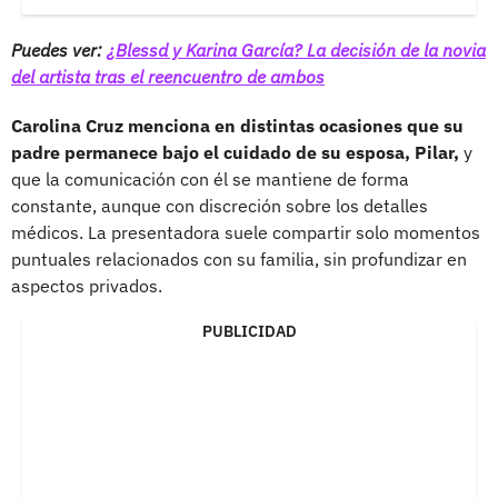
Puedes ver:
¿Blessd y Karina García? La decisión de la novia
del artista tras el reencuentro de ambos
Carolina Cruz menciona en distintas ocasiones que su
padre permanece bajo el cuidado de su esposa, Pilar,
y
que la comunicación con él se mantiene de forma
constante, aunque con discreción sobre los detalles
médicos. La presentadora suele compartir solo momentos
puntuales relacionados con su familia, sin profundizar en
aspectos privados.
PUBLICIDAD