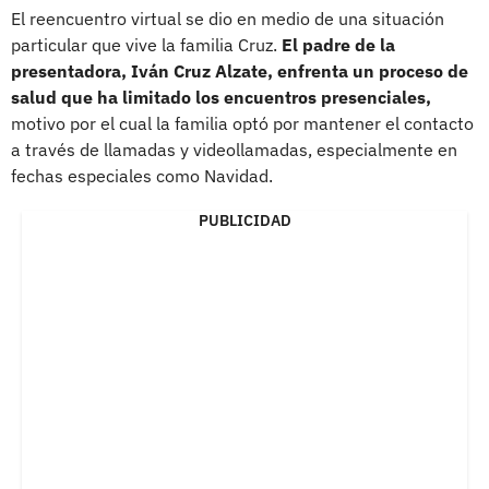
El reencuentro virtual se dio en medio de una situación
particular que vive la familia Cruz.
El padre de la
presentadora, Iván Cruz Alzate, enfrenta un proceso de
salud que ha limitado los encuentros presenciales,
motivo por el cual la familia optó por mantener el contacto
a través de llamadas y videollamadas, especialmente en
fechas especiales como Navidad.
PUBLICIDAD