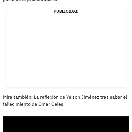
PUBLICIDAD
Mira también: La reflexión de Yeison Jiménez tras saber el
fallecimiento de Omar Geles