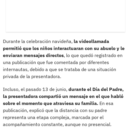
Durante la celebración navideña,
la videollamada
permitió que los niños interactuaran con su abuelo y le
enviaran mensajes directos
, lo que quedó registrado en
una publicación que fue comentada por diferentes
internautas, debido a que se trataba de una situación
privada de la presentadora.
Incluso, el pasado 13 de junio,
durante el Día del Padre,
la presentadora compartió un mensaje en el que habló
sobre el momento que atraviesa su familia.
En esa
publicación, explicó que la distancia con su padre
representa una etapa compleja, marcada por el
acompañamiento constante, aunque no presencial.