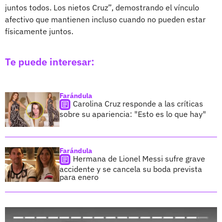
juntos todos. Los nietos Cruz”, demostrando el vínculo
afectivo que mantienen incluso cuando no pueden estar
físicamente juntos.
Te puede interesar:
Farándula
Carolina Cruz responde a las críticas
sobre su apariencia: "Esto es lo que hay"
Farándula
Hermana de Lionel Messi sufre grave
accidente y se cancela su boda prevista
para enero