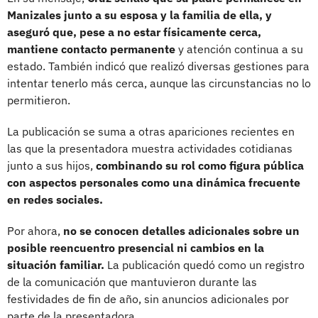
Manizales junto a su esposa y la familia de ella, y
aseguró que, pese a no estar físicamente cerca,
mantiene contacto permanente
y atención continua a su
estado. También indicó que realizó diversas gestiones para
intentar tenerlo más cerca, aunque las circunstancias no lo
permitieron.
La publicación se suma a otras apariciones recientes en
las que la presentadora muestra actividades cotidianas
junto a sus hijos,
combinando su rol como figura pública
con aspectos personales como una dinámica frecuente
en redes sociales.
Por ahora,
no se conocen detalles adicionales sobre un
posible reencuentro presencial ni cambios en la
situación familiar.
La publicación quedó como un registro
de la comunicación que mantuvieron durante las
festividades de fin de año, sin anuncios adicionales por
parte de la presentadora.