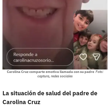
Carolina Cruz comparte emotiva llamada con su padre
Foto:
captura, redes sociales
La situación de salud del padre de
Carolina Cruz