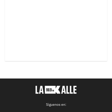
Síguenos en: