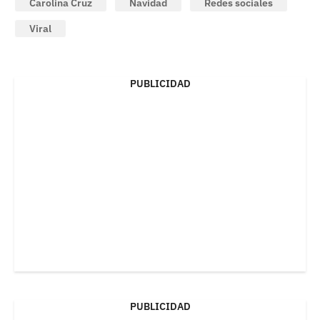
Carolina Cruz
Navidad
Redes sociales
Viral
PUBLICIDAD
PUBLICIDAD