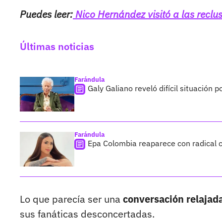
Puedes leer:
Nico Hernández visitó a las reclus
Últimas noticias
Farándula
Galy Galiano reveló difícil situación 
Farándula
Epa Colombia reaparece con radical c
Lo que parecía ser una
conversación relajad
sus fanáticas desconcertadas.