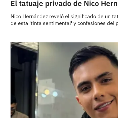
El tatuaje privado de Nico Her
Nico Hernández reveló el significado de un t
de esta 'tinta sentimental' y confesiones del