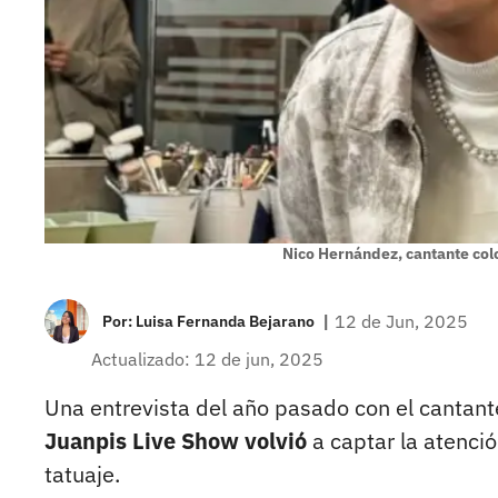
Nico Hernández, cantante co
|
12 de Jun, 2025
Por:
Luisa Fernanda Bejarano
Actualizado: 12 de jun, 2025
Una entrevista del año pasado con el cantan
Juanpis Live Show volvió
a captar la atenci
tatuaje.