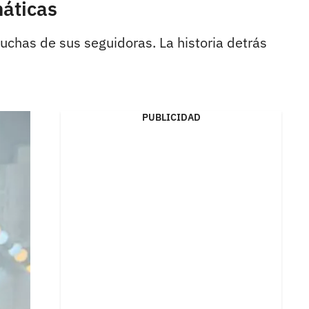
náticas
uchas de sus seguidoras. La historia detrás
PUBLICIDAD