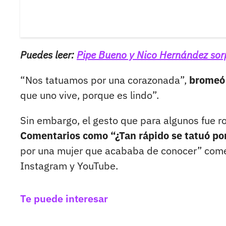
Puedes leer:
Pipe Bueno y Nico Hernández sor
“Nos tatuamos por una corazonada”,
bromeó 
que uno vive, porque es lindo”.
Sin embargo, el gesto que para algunos fue r
Comentarios como “¿Tan rápido se tatuó por
por una mujer que acababa de conocer” comen
Instagram y YouTube.
Te puede interesar