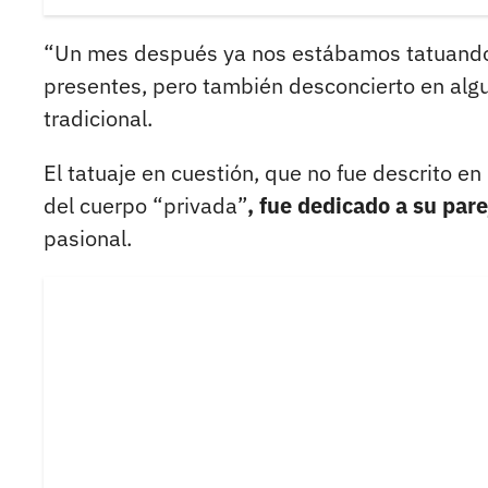
“Un mes después ya nos estábamos tatuand
presentes, pero también desconcierto en alg
tradicional.
El tatuaje en cuestión, que no fue descrito e
del cuerpo “privada”
, fue dedicado a su pare
pasional.