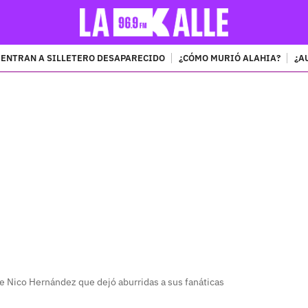
ENTRAN A SILLETERO DESAPARECIDO
¿CÓMO MURIÓ ALAHIA?
¿A
PUBLICIDAD
de Nico Hernández que dejó aburridas a sus fanáticas