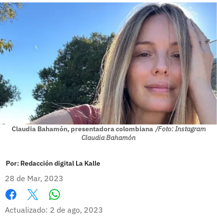
Claudia Bahamón, presentadora colombiana
/Foto: Instagram
Claudia Bahamón
Por:
Redacción digital La Kalle
28 de Mar, 2023
Whatsapp
Facebook
X
Actualizado: 2 de ago, 2023