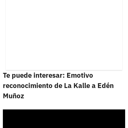
Te puede interesar: Emotivo
reconocimiento de La Kalle a Edén
Muñoz