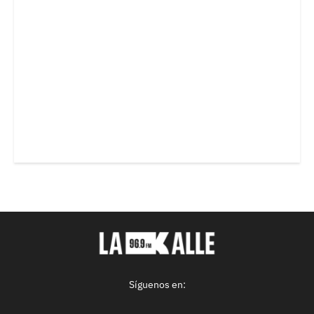
Síguenos en: