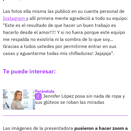
Las fotos ella misma las publicó en su cuenta personal de
Instagram
y allí primera mente agradeció a todo su equipo:
"Este es el resultado de que hacer un buen trabajo es
hacerlo desde el amor!!!! Y si no fuera porque este equipo
me respalda no existiría ni la sombra de lo que soy...
Gracias a todos ustedes por permitirme entrar en sus
casas y aguantarme todas mis chifladuras! Jajajaja".
Te puede interesar:
Farándula
Jennifer López posa sin nada de ropa y
sus glúteos se roban las miradas
Las imágenes de la presentadora
pusieron a hacer zoom a