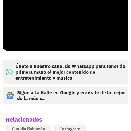
Únete a nuestro canal de Whatsapp para tener de
primera mano el mejor contenido de
entretenimiento y música
Sigue a La Kalle en Google y entérate de lo mejor
de la música
Relacionados
Claudia Bahamón
Instagram