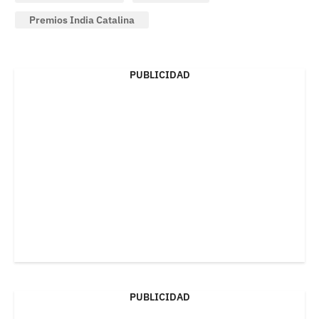
Premios India Catalina
PUBLICIDAD
PUBLICIDAD