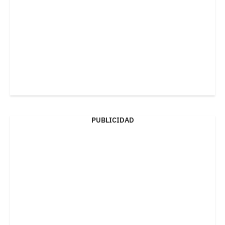
PUBLICIDAD