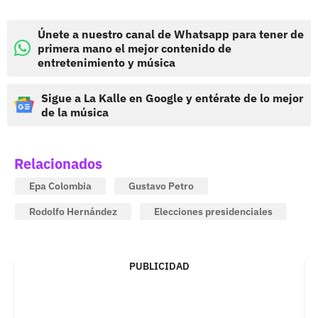
Únete a nuestro canal de Whatsapp para tener de
primera mano el mejor contenido de
entretenimiento y música
Sigue a La Kalle en Google y entérate de lo mejor
de la música
Relacionados
Epa Colombia
Gustavo Petro
Rodolfo Hernández
Elecciones presidenciales
PUBLICIDAD