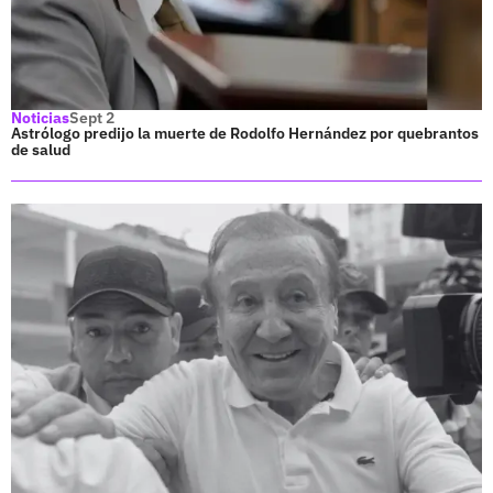
Noticias
Sept 2
Astrólogo predijo la muerte de Rodolfo Hernández por quebrantos
de salud