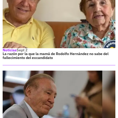
Noticias
Sept 2
La razón por la que la mamá de Rodolfo Hernández no sabe del
fallecimiento del excandidato