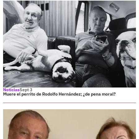
Noticias
Sept 3
Muere el perrito de Rodolfo Hernández; ¿de pena moral?