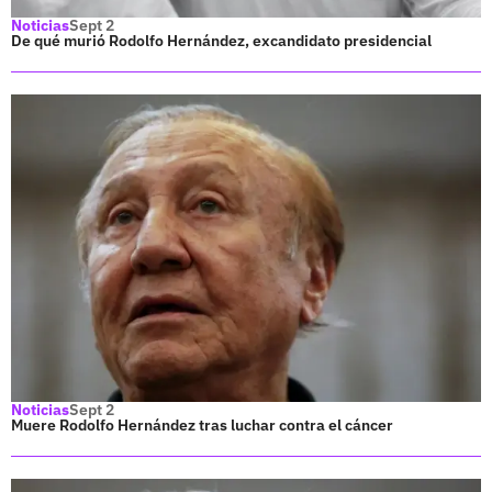
Noticias
Sept 2
De qué murió Rodolfo Hernández, excandidato presidencial
Noticias
Sept 2
Muere Rodolfo Hernández tras luchar contra el cáncer