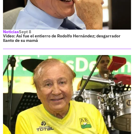
Noticias
Sept 8
Video: Así fue el entierro de Rodolfo Hernández; desgarrador
llanto de su mamá