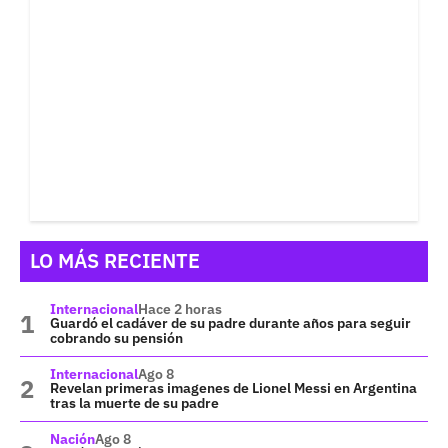
LO MÁS RECIENTE
Internacional
Hace 2 horas
Guardó el cadáver de su padre durante años para seguir
cobrando su pensión
Internacional
Ago 8
Revelan primeras imagenes de Lionel Messi en Argentina
tras la muerte de su padre
Nación
Ago 8