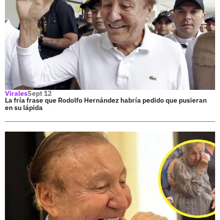
Virales
Sept 12
La fría frase que Rodolfo Hernández habría pedido que pusieran
en su lápida