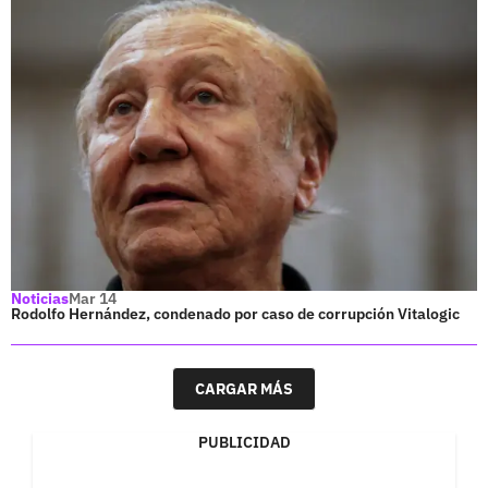
Noticias
Mar 14
Rodolfo Hernández, condenado por caso de corrupción Vitalogic
CARGAR MÁS
PUBLICIDAD