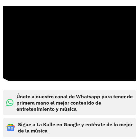
Únete a nuestro canal de Whatsapp para tener de
primera mano el mejor contenido de
entretenimiento y música
Sigue a La Kalle en Google y entérate de lo mejor
de la música