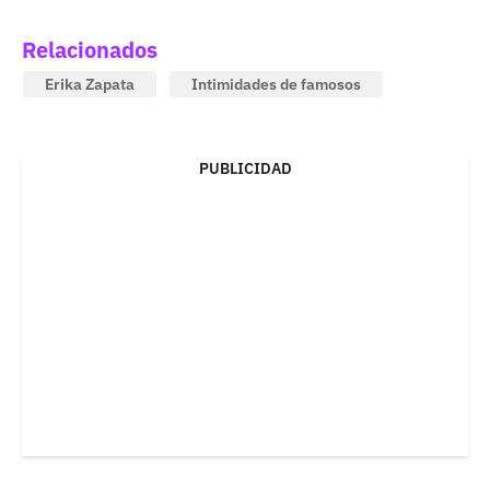
Relacionados
Erika Zapata
Intimidades de famosos
PUBLICIDAD