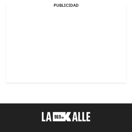
PUBLICIDAD