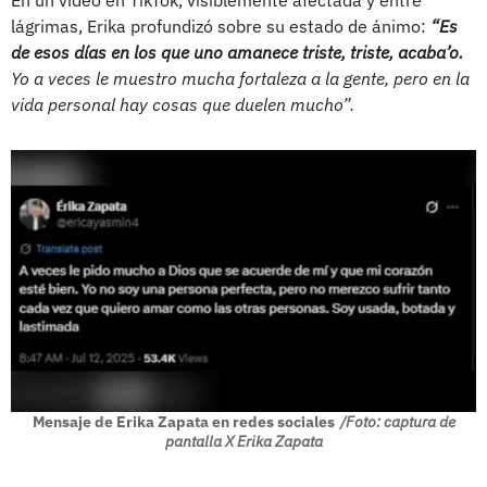
lágrimas, Erika profundizó sobre su estado de ánimo:
“Es
de esos días en los que uno amanece triste, triste, acaba’o.
Yo a veces le muestro mucha fortaleza a la gente, pero en la
vida personal hay cosas que duelen mucho”.
Mensaje de Erika Zapata en redes sociales
/Foto: captura de
pantalla X Erika Zapata