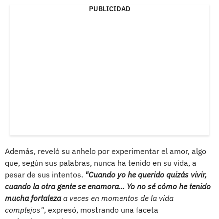
PUBLICIDAD
Además, reveló su anhelo por experimentar el amor, algo
que, según sus palabras, nunca ha tenido en su vida, a
pesar de sus intentos.
"Cuando yo he querido quizás vivir,
cuando la otra gente se enamora... Yo no sé cómo he tenido
mucha fortaleza
a veces en momentos de la vida
complejos"
, expresó, mostrando una faceta