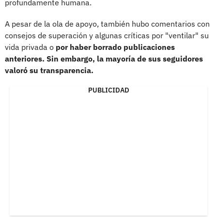
profundamente humana.
A pesar de la ola de apoyo, también hubo comentarios con
consejos de superación y algunas críticas por "ventilar" su
vida privada o
por haber borrado publicaciones
anteriores. Sin embargo, la mayoría de sus seguidores
valoró su transparencia.
PUBLICIDAD