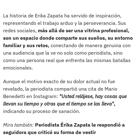
La historia de Erika Zapata ha servido de inspiración,
representando el trabajo arduo y la perseverancia. Sus
redes sociales,
más allá de ser una vitrina profesional,
son un espacio donde comparte sus sueños, su entorno
familiar y sus retos,
conectando de manera genuina con
una audiencia que la ve no solo como periodista, sino
como una persona real que enfrenta las mismas batallas
emocionales.
Aunque el motivo exacto de su dolor actual no fue
revelado, la periodista compartió una cita de Mario
Benedetti en Instagram:
"Usted relájese, hay cosas que
llevan su tiempo y otras que el tiempo se las lleva"
,
indicando su proceso de sanación.
Mira también:
Periodista Érika Zapata le respondió a
seguidora que criticó su forma de vestir