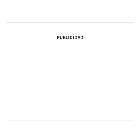
PUBLICIDAD