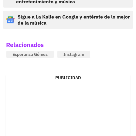
entretenimiento y música
Sigue a La Kalle en Google y entérate de lo mejor
de la música
Relacionados
Esperanza Gómez
Instagram
PUBLICIDAD