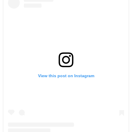
View this post on Instagram