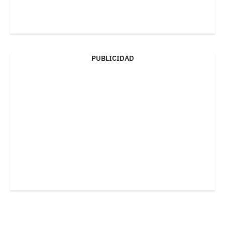
PUBLICIDAD