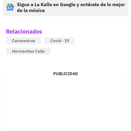
Sigue a La Kalle en Google y entérate de lo mejor
de la música
Relacionados
Coronavirus
Covid - 19
Hermanitas Calle
PUBLICIDAD