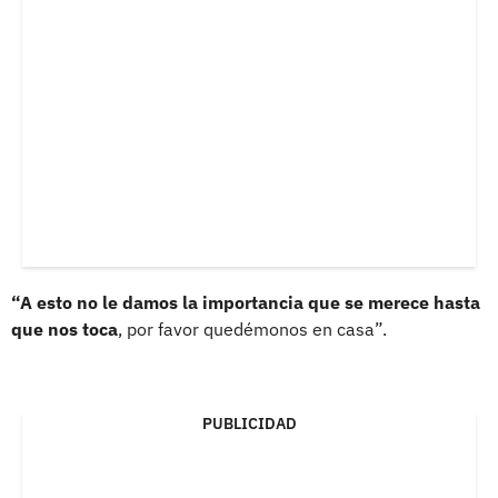
“A esto no le damos la importancia que se merece hasta
que nos toca
, por favor quedémonos en casa”.
PUBLICIDAD