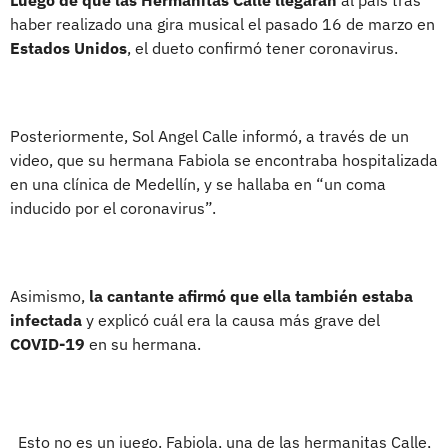
haber realizado una gira musical el pasado 16 de marzo en
Estados Unidos
, el dueto confirmó tener coronavirus.
Posteriormente, Sol Angel Calle informó, a través de un
video, que su hermana Fabiola se encontraba hospitalizada
en una clínica de Medellín, y se hallaba en “un coma
inducido por el coronavirus”.
Asimismo,
la cantante afirmó que ella también estaba
infectada
y explicó cuál era la causa más grave del
COVID-19
en su hermana.
Esto no es un juego. Fabiola, una de las hermanitas Calle,