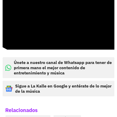
Únete a nuestro canal de Whatsapp para tener de
primera mano el mejor contenido de
entretenimiento y música
Sigue a La Kalle en Google y entérate de lo mejor
de la música
Relacionados