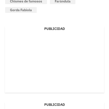
Chismes de famosos
Farándula
Gorda Fabiola
PUBLICIDAD
PUBLICIDAD