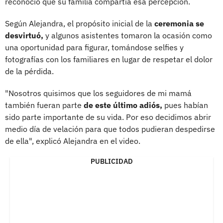
reconoció que su familia compartía esa percepción.
Según Alejandra, el propósito inicial de la
ceremonia se
desvirtuó,
y algunos asistentes tomaron la ocasión como
una oportunidad para figurar, tomándose selfies y
fotografías con los familiares en lugar de respetar el dolor
de la pérdida.
"Nosotros quisimos que los seguidores de mi mamá
también fueran parte
de este último adiós,
pues habían
sido parte importante de su vida. Por eso decidimos abrir
medio día de velación para que todos pudieran despedirse
de ella", explicó Alejandra en el video.
PUBLICIDAD