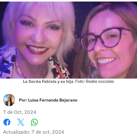
La Gorda Fabiola y su hija
Foto: Redes sociales
Por:
Luisa Fernanda Bejarano
7 de Oct, 2024
Whatsapp
Facebook
X
Actualizado: 7 de oct, 2024