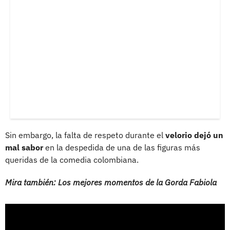
Sin embargo, la falta de respeto durante el
velorio dejó un
mal sabor
en la despedida de una de las figuras más
queridas de la comedia colombiana.
Mira también: Los mejores momentos de la Gorda Fabiola