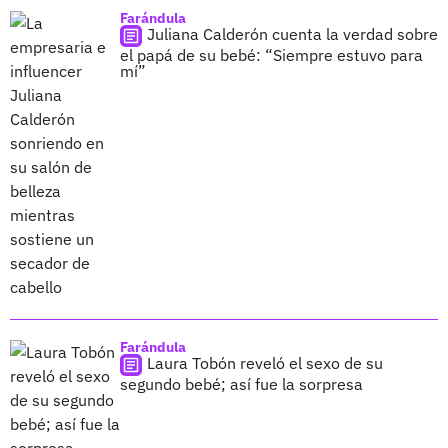
Farándula
Juliana Calderón cuenta la verdad sobre
el papá de su bebé: “Siempre estuvo para
mí”
Farándula
Laura Tobón reveló el sexo de su
segundo bebé; así fue la sorpresa