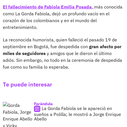
El fallecimiento de Fabiola Emilia Posada,
más conocida
como La Gorda Fabiola, dejó un profundo vacío en el
corazón de los colombianos y en el mundo del
entretenimiento.
La reconocida humorista, quien falleció el pasado 19 de
septiembre en Bogotá, fue despedida con
gran afecto por
miles de seguidores
y amigos que le dieron el último
adiós. Sin embargo, no todo en la ceremonia de despedida
fue como su familia lo esperaba.
Te puede interesar
Farándula
La Gorda Fabiola se le apareció en
sueños a Polilla; le mostró a Jorge Enrique
Abello