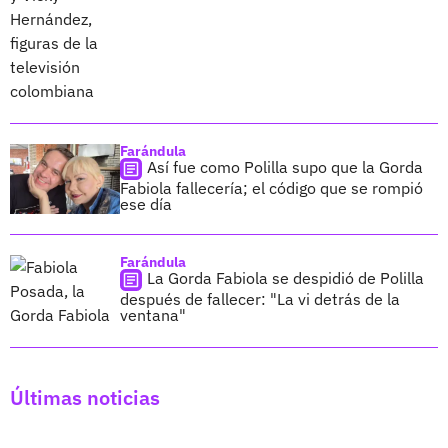
Farándula
Así fue como Polilla supo que la Gorda
Fabiola fallecería; el código que se rompió
ese día
Farándula
La Gorda Fabiola se despidió de Polilla
después de fallecer: "La vi detrás de la
ventana"
Últimas noticias