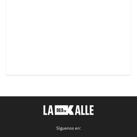
Síguenos en: