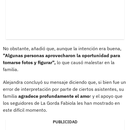
No obstante, añadió que, aunque la intención era buena,
"Algunas personas aprovecharon la oportunidad para
tomarse fotos y figurar",
lo que causó malestar en la
familia.
Alejandra concluyó su mensaje diciendo que, si bien fue un
error de interpretación por parte de ciertos asistentes, su
familia
agradece profundamente el amo
r y el apoyo que
los seguidores de La Gorda Fabiola les han mostrado en
este difícil momento.
PUBLICIDAD