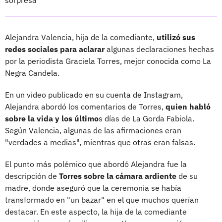
Alejandra Valencia, hija de la comediante,
utilizó sus
redes sociales para aclarar
algunas declaraciones hechas
por la periodista Graciela Torres, mejor conocida como La
Negra Candela.
En un video publicado en su cuenta de Instagram,
Alejandra abordó los comentarios de Torres,
quien habló
sobre la vida y los último
s días de La Gorda Fabiola.
Según Valencia, algunas de las afirmaciones eran
"verdades a medias", mientras que otras eran falsas.
El punto más polémico que abordó Alejandra fue la
descripción de
Torres sobre la cámara ardiente
de su
madre, donde aseguró que la ceremonia se había
transformado en "un bazar" en el que muchos querían
destacar. En este aspecto, la hija de la comediante