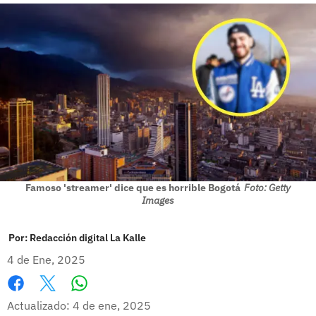
Famoso 'streamer' dice que es horrible Bogotá
Foto: Getty
Images
Por:
Redacción digital La Kalle
4 de Ene, 2025
Whatsapp
Facebook
X
Actualizado: 4 de ene, 2025