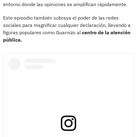
entorno donde las opiniones se amplifican rápidamente.
Este episodio también subraya el poder de las redes
sociales para magnificar cualquier declaración, llevando a
figuras populares como Guarnizo al
centro de la atención
pública.