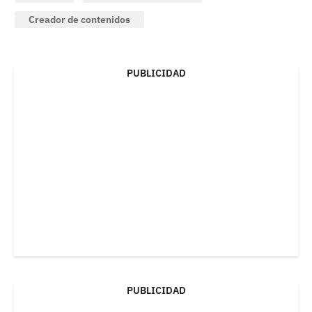
Creador de contenidos
PUBLICIDAD
PUBLICIDAD