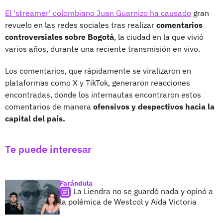
El 'streamer' colombiano Juan Guarnizo ha causado
gran
revuelo en las redes sociales tras realizar
comentarios
controversiales sobre Bogotá
, la ciudad en la que vivió
varios años, durante una reciente transmisión en vivo.
Los comentarios, que rápidamente se viralizaron en
plataformas como X y TikTok, generaron reacciones
encontradas, donde los internautas encontraron estos
comentarios de manera
ofensivos y despectivos hacia la
capital del país.
Te puede interesar
Farándula
La Liendra no se guardó nada y opinó a
la polémica de Westcol y Aída Victoria