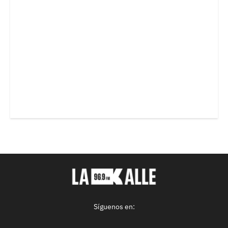
Síguenos en: