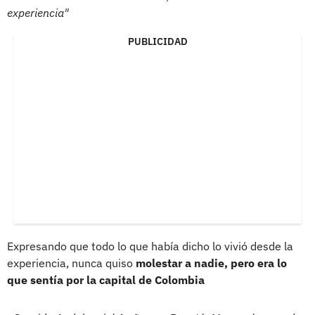
experiencia"
PUBLICIDAD
Expresando que todo lo que había dicho lo vivió desde la
experiencia, nunca quiso
molestar a nadie, pero era lo
que sentía por la capital de Colombia