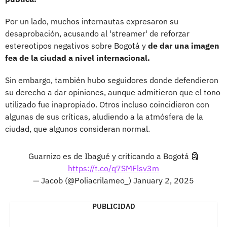
Por un lado, muchos internautas expresaron su
desaprobación, acusando al 'streamer' de reforzar
estereotipos negativos sobre Bogotá y
de dar una imagen
fea de la ciudad a nivel internacional.
Sin embargo, también hubo seguidores donde defendieron
su derecho a dar opiniones, aunque admitieron que el tono
utilizado fue inapropiado. Otros incluso coincidieron con
algunas de sus críticas, aludiendo a la atmósfera de la
ciudad, que algunos consideran normal.
Guarnizo es de Ibagué y criticando a Bogotá 🗿
https://t.co/q7SMFlsv3m
— Jacob (@Poliacrilameo_)
January 2, 2025
PUBLICIDAD