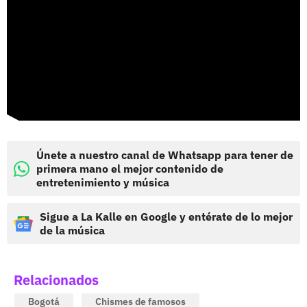
Únete a nuestro canal de Whatsapp para tener de
primera mano el mejor contenido de
entretenimiento y música
Sigue a La Kalle en Google y entérate de lo mejor
de la música
Relacionados
Bogotá
Chismes de famosos