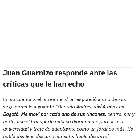
Juan Guarnizo responde ante las
críticas que le han echo
En su cuenta X el 'streamers' le respondió a uno de sus
seguidores lo siguiente
"Querido Andrés,
viví 4 años en
Bogotá. Me moví por cada uno de sus rincones,
centro, sur y
norte, usé el transporte público diariamente para ir a la
universidad y traté de adaptarme como un foráneo más. No
hablo desde el desconocimiento, hablo desde mi