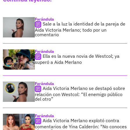
Farándula
Sale a la luz la identidad de la pareja de
Aída Victoria Merlano; todo por un
comentario
Farándula
Ella es la nueva novia de Westcol; ya
superó a Aida Merlano
Farándula
Aida Victoria Merlano se destapó sobre
relación con Westcol: “El enemigo público
del otro”
Farándula
Aida Victoria Merlano explotó contra
comentarios de Yina Calderón: "No conoces