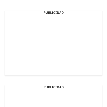
PUBLICIDAD
PUBLICIDAD