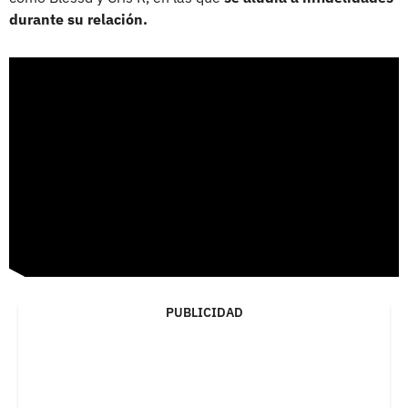
durante su relación.
PUBLICIDAD