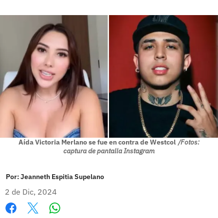
Aída Victoria Merlano se fue en contra de Westcol
/Fotos:
captura de pantalla Instagram
Por:
Jeanneth Espitia Supelano
2 de Dic, 2024
Whatsapp