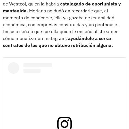
de Westcol, quien la habría
catalogado de oportunista y
mantenida.
Merlano no dudó en recordarle que, al
momento de conocerse, ella ya gozaba de estabilidad
económica, con empresas constituidas y un penthouse.
Incluso señaló que fue ella quien le enseñó al streamer
cómo monetizar en Instagram,
ayudándole a cerrar
contratos de los que no obtuvo retribución alguna.