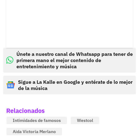
Únete a nuestro canal de Whatsapp para tener de
primera mano el mejor contenido de
entretenimiento y música
Sigue a La Kalle en Google y entérate de lo mejor
de la música
Relacionados
Intimidades de famosos
Westcol
Aida Victoria Merlano