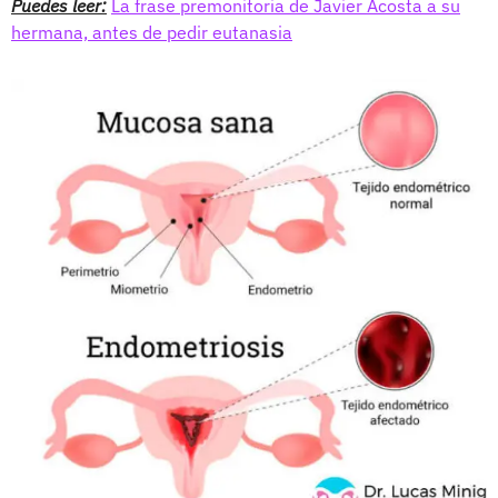
Puedes leer:
La frase premonitoria de Javier Acosta a su
hermana, antes de pedir eutanasia