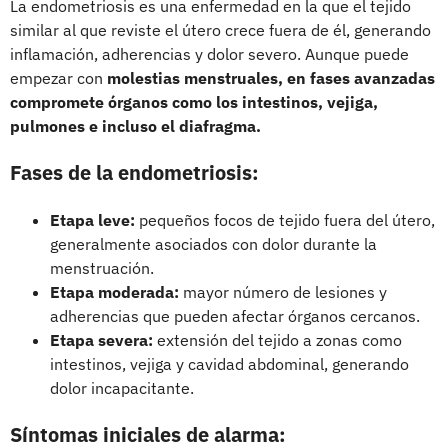
La endometriosis es una enfermedad en la que el tejido
similar al que reviste el útero crece fuera de él, generando
inflamación, adherencias y dolor severo. Aunque puede
empezar con
molestias menstruales, en fases avanzadas
compromete órganos como los intestinos, vejiga,
pulmones e incluso el diafragma.
Fases de la endometriosis:
Etapa leve:
pequeños focos de tejido fuera del útero,
generalmente asociados con dolor durante la
menstruación.
Etapa moderada:
mayor número de lesiones y
adherencias que pueden afectar órganos cercanos.
Etapa severa:
extensión del tejido a zonas como
intestinos, vejiga y cavidad abdominal, generando
dolor incapacitante.
Síntomas iniciales de alarma: