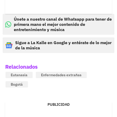
Únete a nuestro canal de Whatsapp para tener de
primera mano el mejor contenido de
entretenimiento y música
Sigue a La Kalle en Google y entérate de lo mejor
de la música
Relacionados
Eutanasia
Enfermedades extrañas
Bogotá
PUBLICIDAD