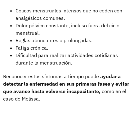
Cólicos menstruales intensos que no ceden con
analgésicos comunes.
Dolor pélvico constante, incluso fuera del ciclo
menstrual.
Reglas abundantes o prolongadas.
Fatiga crónica.
Dificultad para realizar actividades cotidianas
durante la menstruación.
Reconocer estos síntomas a tiempo puede
ayudar a
detectar la enfermedad en sus primeras fases y evitar
que avance hasta volverse incapacitante,
como en el
caso de Melissa.