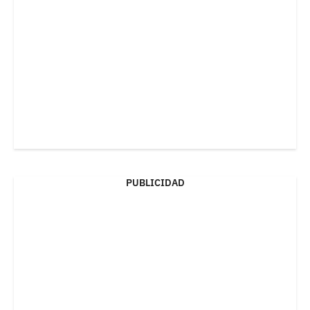
PUBLICIDAD