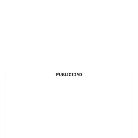
PUBLICIDAD