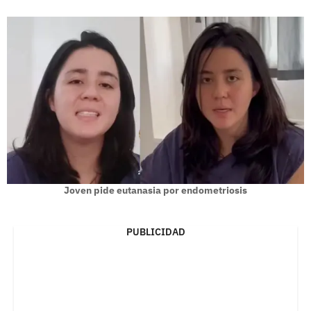
Joven pide eutanasia por endometriosis
PUBLICIDAD