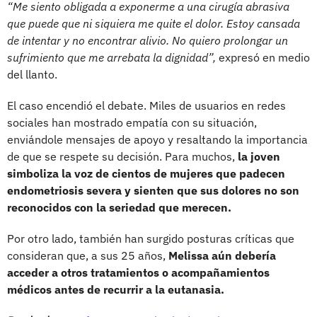
“Me siento obligada a exponerme a una cirugía abrasiva
que puede que ni siquiera me quite el dolor. Estoy cansada
de intentar y no encontrar alivio. No quiero prolongar un
sufrimiento que me arrebata la dignidad”,
expresó en medio
del llanto.
El caso encendió el debate. Miles de usuarios en redes
sociales han mostrado empatía con su situación,
enviándole mensajes de apoyo y resaltando la importancia
de que se respete su decisión. Para muchos,
la joven
simboliza la voz de cientos de mujeres que padecen
endometriosis severa y sienten que sus dolores no son
reconocidos con la seriedad que merecen.
Por otro lado, también han surgido posturas críticas que
consideran que, a sus 25 años,
Melissa aún debería
acceder a otros tratamientos o acompañamientos
médicos antes de recurrir a la eutanasia.