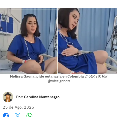
Melissa Gaona, pide eutanasia en Colombia
/Foto: Tik Tok
@miss.gaona
Por:
Carolina Montenegro
25 de Ago, 2025