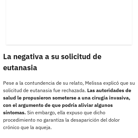
La negativa a su solicitud de
eutanasia
Pese a la contundencia de su relato, Melissa explicó que su
solicitud de eutanasia fue rechazada.
Las autoridades de
salud le propusieron someterse a una cirugía invasiva,
con el argumento de que podría aliviar algunos
síntomas.
Sin embargo, ella expuso que dicho
procedimiento no garantiza la desaparición del dolor
crónico que la aqueja.