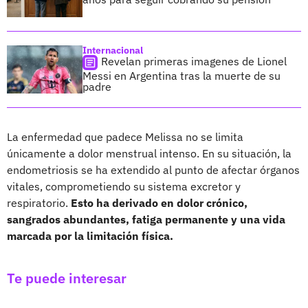
Internacional
Revelan primeras imagenes de Lionel
Messi en Argentina tras la muerte de su
padre
La enfermedad que padece Melissa no se limita
únicamente a dolor menstrual intenso. En su situación, la
endometriosis se ha extendido al punto de afectar órganos
vitales, comprometiendo su sistema excretor y
respiratorio.
Esto ha derivado en dolor crónico,
sangrados abundantes, fatiga permanente y una vida
marcada por la limitación física.
Te puede interesar