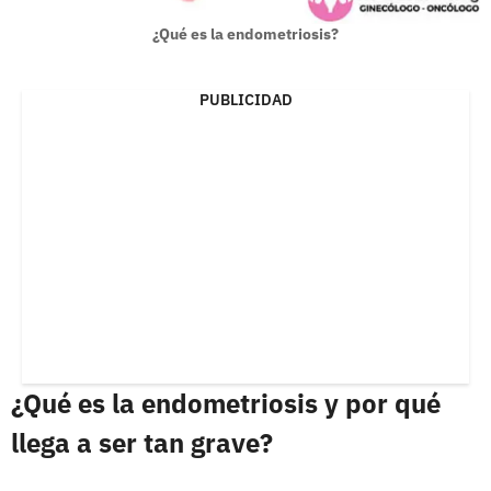
¿Qué es la endometriosis?
PUBLICIDAD
¿Qué es la endometriosis y por qué
llega a ser tan grave?