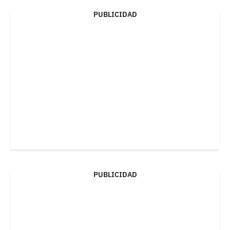
PUBLICIDAD
PUBLICIDAD