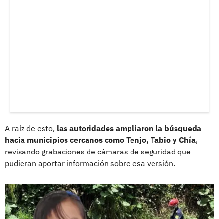
A raíz de esto,
las autoridades ampliaron la búsqueda
hacia municipios cercanos como Tenjo, Tabio y Chía,
revisando grabaciones de cámaras de seguridad que
pudieran aportar información sobre esa versión.