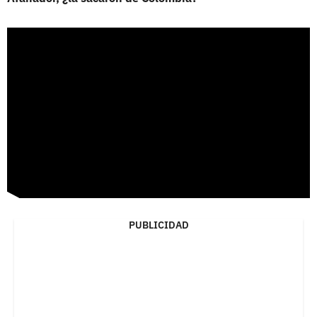
PUBLICIDAD