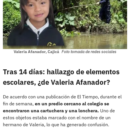
Valeria Afanador, Cajicá
Foto tomada de redes sociales
Tras 14 días: hallazgo de elementos
escolares, ¿de Valeria Afanador?
De acuerdo con una publicación de El Tiempo, durante el
fin de semana,
en un predio cercano al colegio se
encontraron una cartuchera y una lonchera.
Uno de
estos objetos estaba marcado con el nombre de un
hermano de Valeria, lo que ha generado confusión.