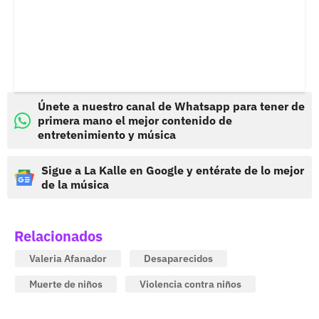
Únete a nuestro canal de Whatsapp para tener de
primera mano el mejor contenido de
entretenimiento y música
Sigue a La Kalle en Google y entérate de lo mejor
de la música
Relacionados
Valeria Afanador
Desaparecidos
Muerte de niños
Violencia contra niños