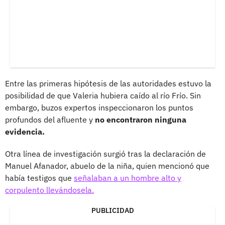
Entre las primeras hipótesis de las autoridades estuvo la
posibilidad de que Valeria hubiera caído al río Frío. Sin
embargo, buzos expertos inspeccionaron los puntos
profundos del afluente y
no encontraron ninguna
evidencia.
Otra línea de investigación surgió tras la declaración de
Manuel Afanador, abuelo de la niña, quien mencionó que
había testigos que
señalaban a un hombre alto y
corpulento llevándosela.
PUBLICIDAD