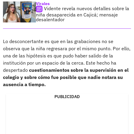
Virales
Vidente revela nuevos detalles sobre la
niña desaparecida en Cajicá; mensaje
desalentador
Lo desconcertante es que en las grabaciones no se
observa que la niña regresara por el mismo punto. Por ello,
una de las hipótesis es que pudo haber salido de la
institución por un espacio de la cerca. Este hecho ha
despertado
cuestionamientos sobre la supervisión en el
colegio y sobre cómo fue posible que nadie notara su
ausencia a tiempo.
PUBLICIDAD