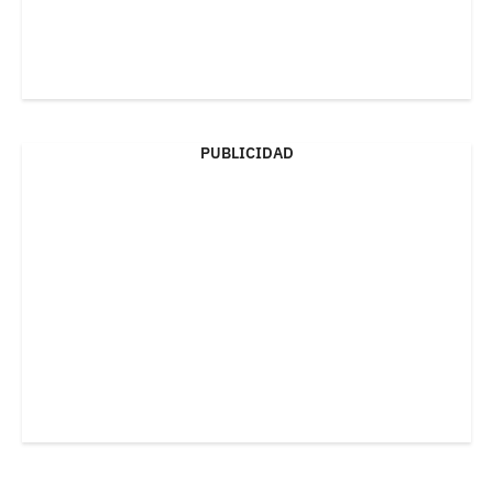
PUBLICIDAD