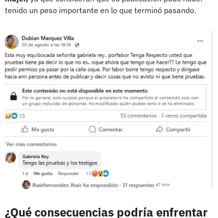
tenido un peso importante en lo que terminó pasando.
¿Qué consecuencias podría enfrentar