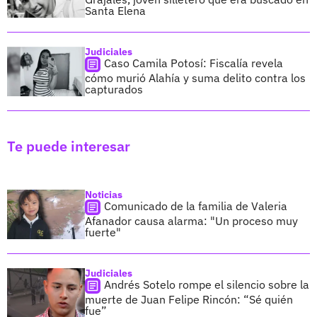
Santa Elena
Judiciales
Caso Camila Potosí: Fiscalía revela
cómo murió Alahía y suma delito contra los
capturados
Te puede interesar
Noticias
Comunicado de la familia de Valeria
Afanador causa alarma: "Un proceso muy
fuerte"
Judiciales
Andrés Sotelo rompe el silencio sobre la
muerte de Juan Felipe Rincón: “Sé quién
fue”