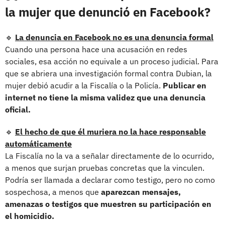
la mujer que denunció en Facebook?
🔹
La denuncia en Facebook no es una denuncia formal
Cuando una persona hace una acusación en redes
sociales, esa acción no equivale a un proceso judicial. Para
que se abriera una investigación formal contra Dubian, la
mujer debió acudir a la Fiscalía o la Policía.
Publicar en
internet no tiene la misma validez que una denuncia
oficial.
🔹
El hecho de que él muriera no la hace responsable
automáticamente
La Fiscalía no la va a señalar directamente de lo ocurrido,
a menos que surjan pruebas concretas que la vinculen.
Podría ser llamada a declarar como testigo, pero no como
sospechosa, a menos que
aparezcan mensajes,
amenazas o testigos que muestren su participación en
el homicidio.