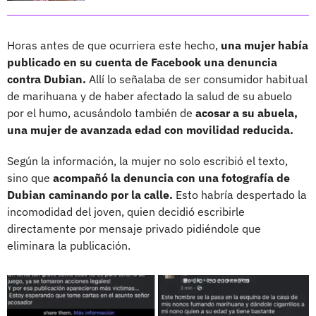
Horas antes de que ocurriera este hecho,
una mujer había
publicado en su cuenta de Facebook una denuncia
contra Dubian.
Allí lo señalaba de ser consumidor habitual
de marihuana y de haber afectado la salud de su abuelo
por el humo, acusándolo también de
acosar a su abuela,
una mujer de avanzada edad con movilidad reducida.
Según la información, la mujer no solo escribió el texto,
sino que
acompañó la denuncia con una fotografía de
Dubian caminando por la calle.
Esto habría despertado la
incomodidad del joven, quien decidió escribirle
directamente por mensaje privado pidiéndole que
eliminara la publicación.