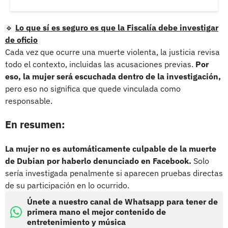
🔹
Lo que sí es seguro es que la Fiscalía debe investigar
de oficio
Cada vez que ocurre una muerte violenta, la justicia revisa
todo el contexto, incluidas las acusaciones previas.
Por
eso, la mujer será escuchada dentro de la investigación,
pero eso no significa que quede vinculada como
responsable.
En resumen:
La mujer no es automáticamente culpable de la muerte
de Dubian por haberlo denunciado en Facebook.
Solo
sería investigada penalmente si aparecen pruebas directas
de su participación en lo ocurrido.
Únete a nuestro canal de Whatsapp para tener de
primera mano el mejor contenido de
entretenimiento y música