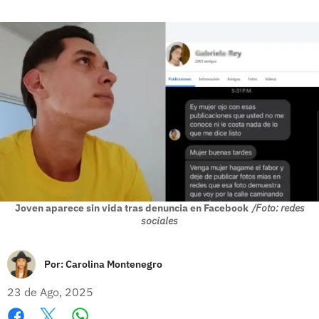
Joven aparece sin vida tras denuncia en Facebook
/Foto: redes
sociales
Por:
Carolina Montenegro
23 de Ago, 2025