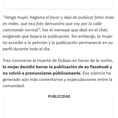
“Venga mujer, hágame el favor y deje de publicar fotos mías
en redes, que esa foto demuestra que voy por la calle
caminando normal”,
fue el mensaje que dejó en el chat,
exigiendo que bajara la publicación. Sin embargo, la mujer
no accedió a la petición y la publicación permaneció en su
perfil durante todo el día.
Tras conocerse la muerte de Dubian en horas de la noche,
la mujer decidió borrar la publicación de su Facebook y
no volvió a pronunciarse públicamente.
Ese silencio ha
generado aún más comentarios y especulaciones entre la
comunidad.
PUBLICIDAD