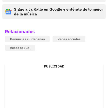
Sigue a La Kalle en Google y entérate de lo mejor
de la música
Relacionados
Denuncias ciudadanas
Redes sociales
Acoso sexual
PUBLICIDAD