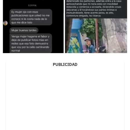
PUBLICIDAD