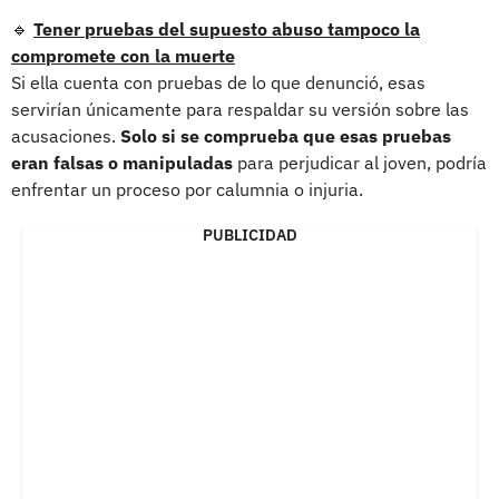
🔹
Tener pruebas del supuesto abuso tampoco la
compromete con la muerte
Si ella cuenta con pruebas de lo que denunció, esas
servirían únicamente para respaldar su versión sobre las
acusaciones.
Solo si se comprueba que esas pruebas
eran falsas o manipuladas
para perjudicar al joven, podría
enfrentar un proceso por calumnia o injuria.
PUBLICIDAD