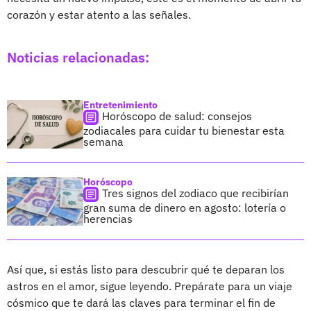
corazón y estar atento a las señales.
Noticias relacionadas:
Entretenimiento
Horóscopo de salud: consejos
zodiacales para cuidar tu bienestar esta
semana
Horóscopo
Tres signos del zodiaco que recibirían
gran suma de dinero en agosto: lotería o
herencias
Así que, si estás listo para descubrir qué te deparan los
astros en el amor, sigue leyendo. Prepárate para un viaje
cósmico que te dará las claves para terminar el fin de