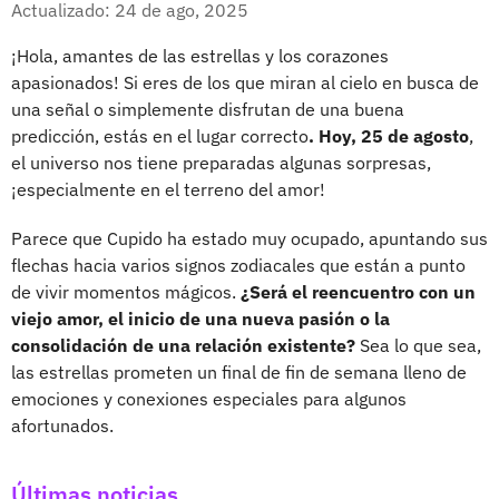
Actualizado: 24 de ago, 2025
¡Hola, amantes de las estrellas y los corazones
apasionados! Si eres de los que miran al cielo en busca de
una señal o simplemente disfrutan de una buena
predicción, estás en el lugar correcto
. Hoy, 25 de agosto
,
el universo nos tiene preparadas algunas sorpresas,
¡especialmente en el terreno del amor!
Parece que Cupido ha estado muy ocupado, apuntando sus
flechas hacia varios signos zodiacales que están a punto
de vivir momentos mágicos.
¿Será el reencuentro con un
viejo amor, el inicio de una nueva pasión o la
consolidación de una relación existente?
Sea lo que sea,
las estrellas prometen un final de fin de semana lleno de
emociones y conexiones especiales para algunos
afortunados.
Últimas noticias