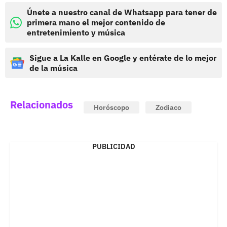
Únete a nuestro canal de Whatsapp para tener de
primera mano el mejor contenido de
entretenimiento y música
Sigue a La Kalle en Google y entérate de lo mejor
de la música
Relacionados
Horóscopo
Zodiaco
PUBLICIDAD