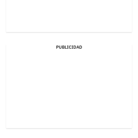
PUBLICIDAD