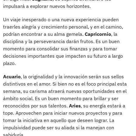
impulsará a explorar nuevos horizontes.
Un viaje inesperado o una nueva experiencia pueden
traerles alegría y crecimiento personal, y en el camino,
podrían encontrar a su alma gemela.
Capricornio
, la
disciplina y la perseverancia darán frutos. Es un buen
momento para consolidar sus finanzas y para tomar
decisiones importantes que impacten su futuro a largo
plazo.
Acuario
, la originalidad y la innovación serán sus sellos
distintivos en el amor. Si bien no es el foco principal esta
semana, su carisma atraerá nuevas oportunidades en el
ámbito social. Es un buen momento para brillar y ser
reconocidos por sus talentos.
Aries
, su energía estará a
tope. Aprovechen para iniciar nuevos proyectos y para
tomar la iniciativa en aquello que deseen lograr. La
impulsividad puede ser su aliada si la manejan con
sabiduría.