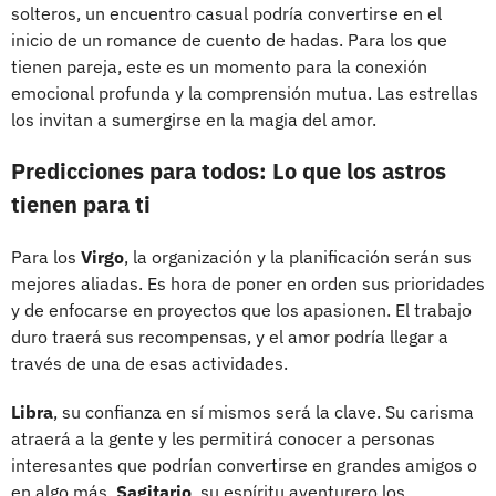
solteros, un encuentro casual podría convertirse en el
inicio de un romance de cuento de hadas. Para los que
tienen pareja, este es un momento para la conexión
emocional profunda y la comprensión mutua. Las estrellas
los invitan a sumergirse en la magia del amor.
Predicciones para todos: Lo que los astros
tienen para ti
Para los
Virgo
, la organización y la planificación serán sus
mejores aliadas. Es hora de poner en orden sus prioridades
y de enfocarse en proyectos que los apasionen. El trabajo
duro traerá sus recompensas, y el amor podría llegar a
través de una de esas actividades.
Libra
, su confianza en sí mismos será la clave. Su carisma
atraerá a la gente y les permitirá conocer a personas
interesantes que podrían convertirse en grandes amigos o
en algo más.
Sagitario
, su espíritu aventurero los