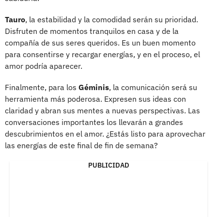
Tauro
, la estabilidad y la comodidad serán su prioridad.
Disfruten de momentos tranquilos en casa y de la
compañía de sus seres queridos. Es un buen momento
para consentirse y recargar energías, y en el proceso, el
amor podría aparecer.
Finalmente, para los
Géminis
, la comunicación será su
herramienta más poderosa. Expresen sus ideas con
claridad y abran sus mentes a nuevas perspectivas. Las
conversaciones importantes los llevarán a grandes
descubrimientos en el amor. ¿Estás listo para aprovechar
las energías de este final de fin de semana?
PUBLICIDAD