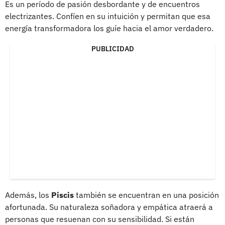
Es un período de pasión desbordante y de encuentros
electrizantes. Confíen en su intuición y permitan que esa
energía transformadora los guíe hacia el amor verdadero.
PUBLICIDAD
Además, los
Piscis
también se encuentran en una posición
afortunada. Su naturaleza soñadora y empática atraerá a
personas que resuenan con su sensibilidad. Si están