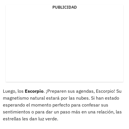
PUBLICIDAD
Luego, los
Escorpio
. ¡Preparen sus agendas, Escorpio! Su
magnetismo natural estará por las nubes. Si han estado
esperando el momento perfecto para confesar sus
sentimientos o para dar un paso más en una relación, las
estrellas les dan luz verde.