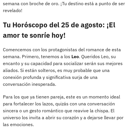
semana con broche de oro. ¡Tu destino está a punto de ser
revelado!
Tu
Horóscopo
del 25 de agosto: ¡El
amor te sonríe hoy!
Comencemos con los protagonistas del romance de esta
semana. Primero, tenemos a los
Leo
. Queridos Leo, su
encanto y su capacidad para socializar serán sus mejores
aliados. Si están solteros, es muy probable que una
conexión profunda y significativa surja de una
conversación inesperada.
Para los que ya tienen pareja, este es un momento ideal
para fortalecer los lazos, quizás con una conversación
sincera o un gesto romántico que reavive la chispa. El
universo los invita a abrir su corazón y a dejarse llevar por
las emociones.