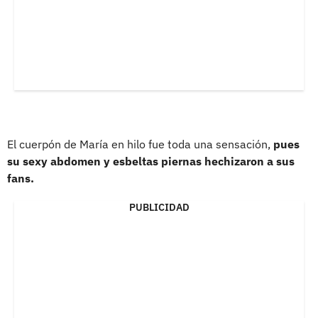
El cuerpón de María en hilo fue toda una sensación,
pues
su sexy abdomen y esbeltas piernas hechizaron a sus
fans.
PUBLICIDAD