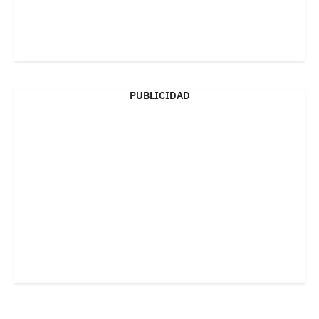
PUBLICIDAD