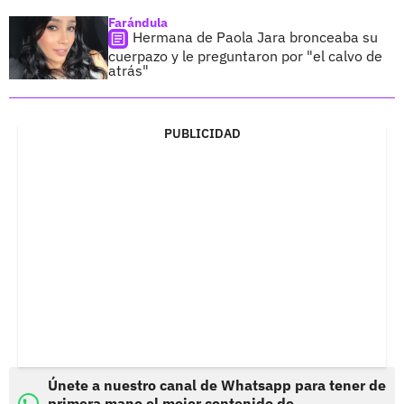
Farándula
Hermana de Paola Jara bronceaba su
cuerpazo y le preguntaron por "el calvo de
atrás"
PUBLICIDAD
Únete a nuestro canal de Whatsapp para tener de
primera mano el mejor contenido de