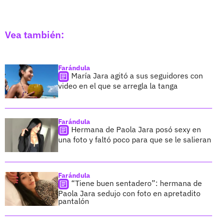
Vea también:
Farándula
María Jara agitó a sus seguidores con
video en el que se arregla la tanga
Farándula
Hermana de Paola Jara posó sexy en
una foto y faltó poco para que se le salieran
Farándula
“Tiene buen sentadero”: hermana de
Paola Jara sedujo con foto en apretadito
pantalón