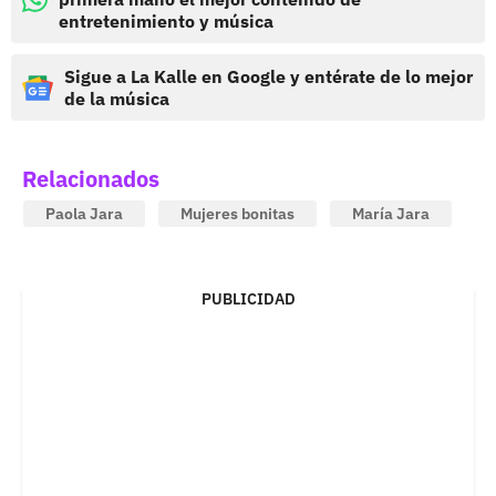
entretenimiento y música
Sigue a La Kalle en Google y entérate de lo mejor
de la música
Relacionados
Paola Jara
Mujeres bonitas
María Jara
PUBLICIDAD